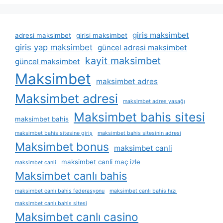
giris maksimbet
adresi maksimbet
girisi maksimbet
giris yap maksimbet
güncel adresi maksimbet
kayit maksimbet
güncel maksimbet
Maksimbet
maksimbet adres
Maksimbet adresi
maksimbet adres yasağı
Maksimbet bahis sitesi
maksimbet bahis
maksimbet bahis sitesine giriş
maksimbet bahis sitesinin adresi
Maksimbet bonus
maksimbet canli
maksimbet canli maç izle
maksimbet canli
Maksimbet canlı bahis
maksimbet canlı bahis federasyonu
maksimbet canlı bahis hızı
maksimbet canlı bahis sitesi
Maksimbet canlı casino