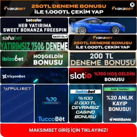
×
MAKSIMBET GİRİŞ İÇİN TIKLAYINIZ!