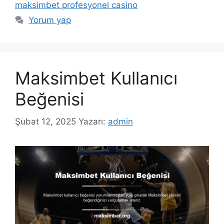
maksimbet profesyonel casino
Yorum yap
Maksimbet Kullanıcı
Beğenisi
Şubat 12, 2025
Yazarı:
admin