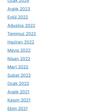
Ocak 2024
Aralık 2023
Eylül 2022
Ağustos 2022
Temmuz 2022
Haziran 2022
Mayıs 2022
Nisan 2022
Mart 2022
Şubat 2022
Ocak 2022
Aralık 2021
Kasım 2021
Ekim 2021