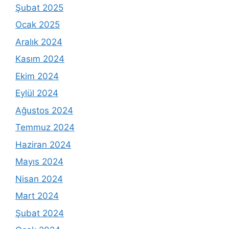
Şubat 2025
Ocak 2025
Aralık 2024
Kasım 2024
Ekim 2024
Eylül 2024
Ağustos 2024
Temmuz 2024
Haziran 2024
Mayıs 2024
Nisan 2024
Mart 2024
Şubat 2024