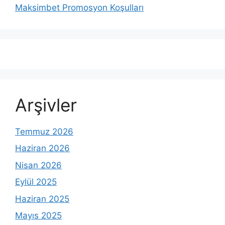
Maksimbet Promosyon Koşulları
Arşivler
Temmuz 2026
Haziran 2026
Nisan 2026
Eylül 2025
Haziran 2025
Mayıs 2025