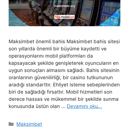
Maksimbet önemli bahis Maksimbet bahis sitesi
son yıllarda önemli bir büyüme kaydetti ve
operasyonlarını mobil platformları da
kapsayacak şekilde genişleterek oyuncuların en
uygun sonuçları almasını sağladı. Bahis sitesinin
oranlarının güvenilirliği, bir casino tutkununun
aradığı standarttır. Ehliyet isteme sebeplerinden
biri de sağladığı fırsattır. Mobil hizmetleri son
derece hassas ve mükemmel bir şekilde sunma
konusunda üstün olan …
Devamını oku…
Kategoriler
Maksimbet