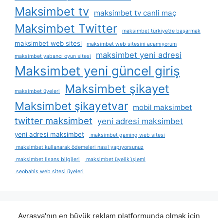
Maksimbet tv
maksimbet tv canli maç
Maksimbet Twitter
maksimbet türkiye’de başarmak
maksimbet web sitesi
maksimbet web sitesini açamıyorum
maksimbet yeni adresi
maksimbet yabancı oyun sitesi
Maksimbet yeni güncel giriş
Maksimbet şikayet
maksimbet üyeleri
Maksimbet şikayetvar
mobil maksimbet
twitter maksimbet
yeni adresi maksimbet
yeni adresi maksimbet
maksimbet gaming web sitesi
maksimbet kullanarak ödemeleri nasıl yapıyorsunuz
maksimbet lisans bilgileri
maksimbet üyelik i̇şlemi
seobahis web sitesi üyeleri
Avrasya'nın en büyük reklam platformunda olmak için