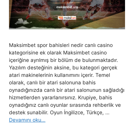
Maksimbet spor bahisleri nedir canlı casino
kategorisine ek olarak Maksimbet casino
içeriğine ayrılmış bir bölüm de bulunmaktadır.
Yazılım desteğinin aksine, bu kategori gerçek
atari makinelerinin kullanımını içerir. Temel
olarak, canlı bir atari salonuna bahis
oynadığınızda canlı bir atari salonunun sağladığı
hizmetlerden yararlanırsınız. Krupiye, bahis
oynadığınız canlı oyunlar sırasında rehberlik ve
destek sunabilir. Oyun İngilizce, Türkçe, …
Devamını oku…