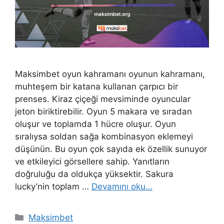
Maksimbet oyun kahramanı oyunun kahramanı,
muhteşem bir katana kullanan çarpıcı bir
prenses. Kiraz çiçeği mevsiminde oyuncular
jeton biriktirebilir. Oyun 5 makara ve sıradan
oluşur ve toplamda 1 hücre oluşur. Oyun
sıralıysa soldan sağa kombinasyon eklemeyi
düşünün. Bu oyun çok sayıda ek özellik sunuyor
ve etkileyici görsellere sahip. Yanıtların
doğruluğu da oldukça yüksektir. Sakura
lucky’nin toplam …
Devamını oku…
Kategoriler
Maksimbet