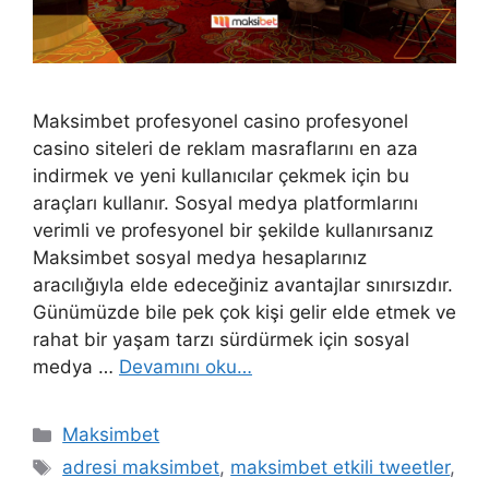
Maksimbet profesyonel casino profesyonel
casino siteleri de reklam masraflarını en aza
indirmek ve yeni kullanıcılar çekmek için bu
araçları kullanır. Sosyal medya platformlarını
verimli ve profesyonel bir şekilde kullanırsanız
Maksimbet sosyal medya hesaplarınız
aracılığıyla elde edeceğiniz avantajlar sınırsızdır.
Günümüzde bile pek çok kişi gelir elde etmek ve
rahat bir yaşam tarzı sürdürmek için sosyal
medya …
Devamını oku…
Kategoriler
Maksimbet
Etiketler
adresi maksimbet
,
maksimbet etkili tweetler
,