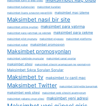
maksimbet kayıt ol web sitesi
maksimbet kullanıcıları
maksimbet kuralları
maksimbet maç izleme
maksimbet lisans sınavının geçerliliği
Maksimbet nasıl bir site
maksimbet para yatırma
maksimbet online oyunları
maksimbet para çekme
maksimbet para yatırmak ve çekmek
maksimbet pilot oyununu
maksimbet piyasası
maksimbet platformu
maksimbet promosyon
maksimbet poker
Maksimbet promosyonları
maksimbet ruletinde oyuncular
maksimbet sanal sporlar
maksimbet sitesi
maksimbet sitesini açamazsam ne yapmalıyım
Maksimbet Sıkça Sorulan Sorular
Maksimbet tv
maksimbet tv canli maç
Maksimbet Twitter
maksimbet türkiye’de başarmak
maksimbet web sitesi
maksimbet web sitesini açamıyorum
maksimbet yeni adresi
maksimbet yabancı oyun sitesi
Maksimbet yeni güncel giriş