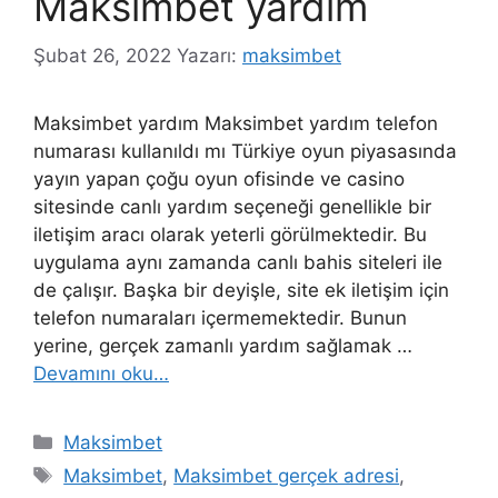
Maksimbet yardım
Şubat 26, 2022
Yazarı:
maksimbet
Maksimbet yardım Maksimbet yardım telefon
numarası kullanıldı mı Türkiye oyun piyasasında
yayın yapan çoğu oyun ofisinde ve casino
sitesinde canlı yardım seçeneği genellikle bir
iletişim aracı olarak yeterli görülmektedir. Bu
uygulama aynı zamanda canlı bahis siteleri ile
de çalışır. Başka bir deyişle, site ek iletişim için
telefon numaraları içermemektedir. Bunun
yerine, gerçek zamanlı yardım sağlamak …
Devamını oku…
Kategoriler
Maksimbet
Etiketler
Maksimbet
,
Maksimbet gerçek adresi
,