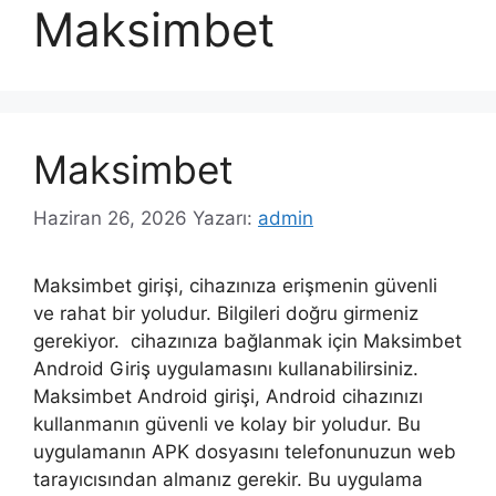
Maksimbet
Maksimbet
Haziran 26, 2026
Yazarı:
admin
Maksimbet girişi, cihazınıza erişmenin güvenli
ve rahat bir yoludur. Bilgileri doğru girmeniz
gerekiyor. cihazınıza bağlanmak için Maksimbet
Android Giriş uygulamasını kullanabilirsiniz.
Maksimbet Android girişi, Android cihazınızı
kullanmanın güvenli ve kolay bir yoludur. Bu
uygulamanın APK dosyasını telefonunuzun web
tarayıcısından almanız gerekir. Bu uygulama