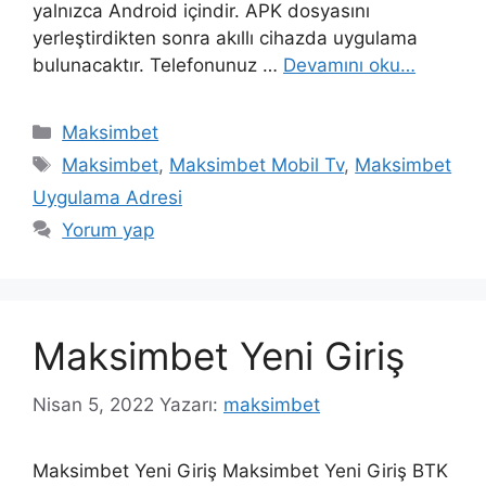
yalnızca Android içindir. APK dosyasını
yerleştirdikten sonra akıllı cihazda uygulama
bulunacaktır. Telefonunuz …
Devamını oku…
Kategoriler
Maksimbet
Etiketler
Maksimbet
,
Maksimbet Mobil Tv
,
Maksimbet
Uygulama Adresi
Yorum yap
Maksimbet Yeni Giriş
Nisan 5, 2022
Yazarı:
maksimbet
Maksimbet Yeni Giriş Maksimbet Yeni Giriş BTK