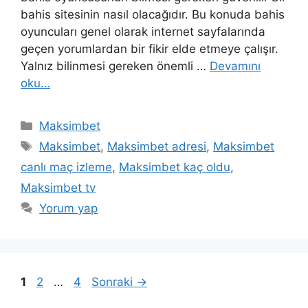
bahis sitesinin nasıl olacağıdır. Bu konuda bahis
oyuncuları genel olarak internet sayfalarında
geçen yorumlardan bir fikir elde etmeye çalışır.
Yalnız bilinmesi gereken önemli …
Devamını
oku…
Kategoriler
Maksimbet
Etiketler
Maksimbet
,
Maksimbet adresi
,
Maksimbet
canlı maç izleme
,
Maksimbet kaç oldu
,
Maksimbet tv
Yorum yap
Yazı
Sayfa
Sayfa
Sayfa
1
2
…
4
Sonraki
→
dolaşımı