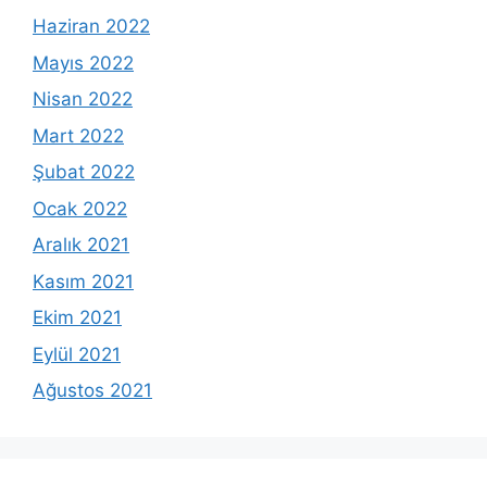
Haziran 2022
Mayıs 2022
Nisan 2022
Mart 2022
Şubat 2022
Ocak 2022
Aralık 2021
Kasım 2021
Ekim 2021
Eylül 2021
Ağustos 2021