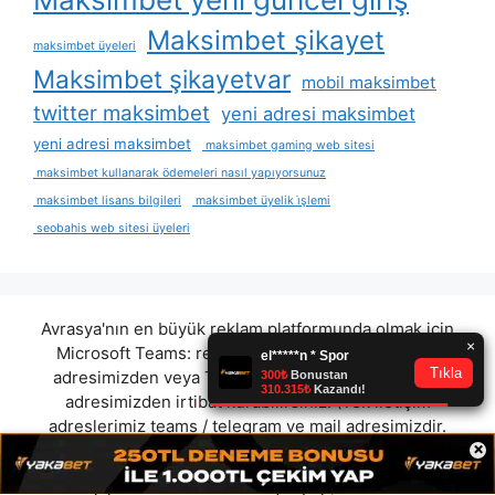
Maksimbet şikayet
maksimbet üyeleri
Maksimbet şikayetvar
mobil maksimbet
twitter maksimbet
yeni adresi maksimbet
yeni adresi maksimbet
maksimbet gaming web sitesi
maksimbet kullanarak ödemeleri nasıl yapıyorsunuz
maksimbet lisans bilgileri
maksimbet üyelik i̇şlemi
seobahis web sitesi üyeleri
Avrasya'nın en büyük reklam platformunda olmak için
Microsoft Teams:
reklam@avrasyamarketing.com
adresimizden veya Telegram: @Avrasyamarketing
adresimizden irtibat kurabilirsiniz. (Tek iletişim
adreslerimiz teams / telegram ve mail adresimizdir.
×
Harici hiçbir iletişim adresimiz bulunmamaktadır.
Lütfen itibar etmeyiniz.) Türkiye yasalarına göre 7258