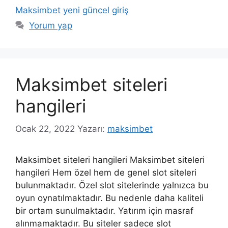
Maksimbet yeni güncel giriş
Yorum yap
Maksimbet siteleri
hangileri
Ocak 22, 2022
Yazarı:
maksimbet
Maksimbet siteleri hangileri Maksimbet siteleri
hangileri Hem özel hem de genel slot siteleri
bulunmaktadır. Özel slot sitelerinde yalnızca bu
oyun oynatılmaktadır. Bu nedenle daha kaliteli
bir ortam sunulmaktadır. Yatırım için masraf
alınmamaktadır. Bu siteler sadece slot