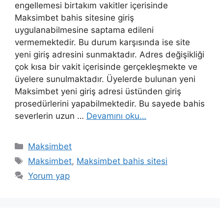
engellemesi birtakım vakitler içerisinde
Maksimbet bahis sitesine giriş
uygulanabilmesine saptama edileni
vermemektedir. Bu durum karşısında ise site
yeni giriş adresini sunmaktadır. Adres değişikliği
çok kısa bir vakit içerisinde gerçekleşmekte ve
üyelere sunulmaktadır. Üyelerde bulunan yeni
Maksimbet yeni giriş adresi üstünden giriş
prosedürlerini yapabilmektedir. Bu sayede bahis
severlerin uzun …
Devamını oku…
Kategoriler
Maksimbet
Etiketler
Maksimbet
,
Maksimbet bahis sitesi
Yorum yap