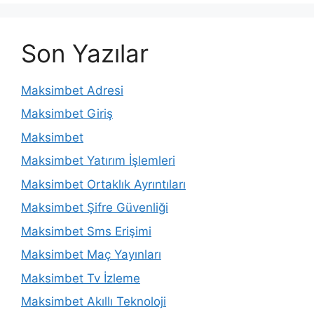
Son Yazılar
Maksimbet Adresi
Maksimbet Giriş
Maksimbet
Maksimbet Yatırım İşlemleri
Maksimbet Ortaklık Ayrıntıları
Maksimbet Şifre Güvenliği
Maksimbet Sms Erişimi
Maksimbet Maç Yayınları
Maksimbet Tv İzleme
Maksimbet Akıllı Teknoloji