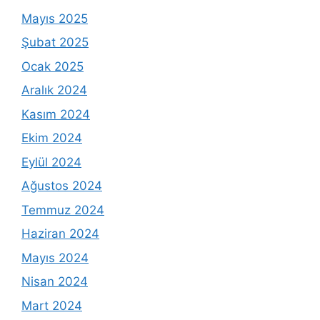
Mayıs 2025
Şubat 2025
Ocak 2025
Aralık 2024
Kasım 2024
Ekim 2024
Eylül 2024
Ağustos 2024
Temmuz 2024
Haziran 2024
Mayıs 2024
Nisan 2024
Mart 2024