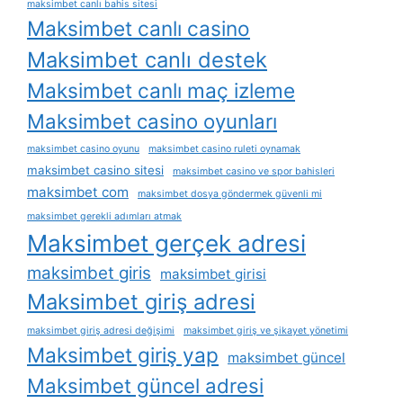
maksimbet canlı bahis sitesi
Maksimbet canlı casino
Maksimbet canlı destek
Maksimbet canlı maç izleme
Maksimbet casino oyunları
maksimbet casino oyunu
maksimbet casino ruleti oynamak
maksimbet casino sitesi
maksimbet casino ve spor bahisleri
maksimbet com
maksimbet dosya göndermek güvenli mi
maksimbet gerekli adımları atmak
Maksimbet gerçek adresi
maksimbet giris
maksimbet girisi
Maksimbet giriş adresi
maksimbet giriş adresi değişimi
maksimbet giriş ve şikayet yönetimi
Maksimbet giriş yap
maksimbet güncel
Maksimbet güncel adresi