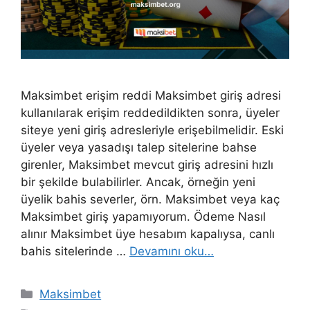
Maksimbet erişim reddi Maksimbet giriş adresi
kullanılarak erişim reddedildikten sonra, üyeler
siteye yeni giriş adresleriyle erişebilmelidir. Eski
üyeler veya yasadışı talep sitelerine bahse
girenler, Maksimbet mevcut giriş adresini hızlı
bir şekilde bulabilirler. Ancak, örneğin yeni
üyelik bahis severler, örn. Maksimbet veya kaç
Maksimbet giriş yapamıyorum. Ödeme Nasıl
alınır Maksimbet üye hesabım kapalıysa, canlı
bahis sitelerinde …
Devamını oku…
Kategoriler
Maksimbet