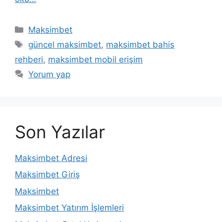
Kategoriler
Maksimbet
Etiketler
güncel maksimbet
,
maksimbet bahis
rehberi
,
maksimbet mobil erişim
Yorum yap
Son Yazılar
Maksimbet Adresi
Maksimbet Giriş
Maksimbet
Maksimbet Yatırım İşlemleri