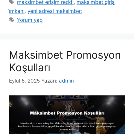
Etiketler
maksimbet erişim reddi
,
maksimbet giriş
i̇mkanı
,
yeni adresi maksimbet
Yorum yap
Maksimbet Promosyon
Koşulları
Eylül 6, 2025
Yazarı:
admin