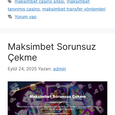
Etiketler
maksimbet casino sitesi
,
maksimbet
tanınmış casino
,
maksimbet transfer yöntemleri
Yorum yap
Maksimbet Sorunsuz
Çekme
Eylül 24, 2025
Yazarı:
admin