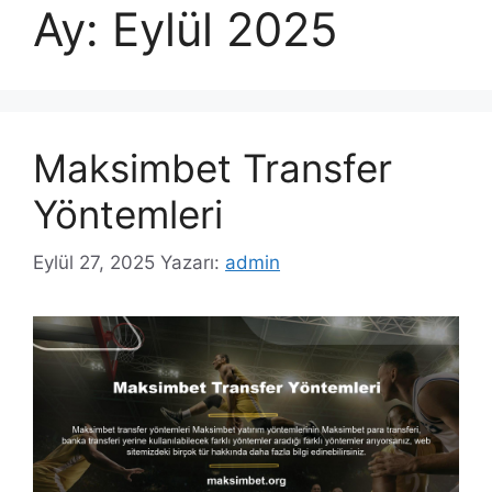
Ay:
Eylül 2025
Maksimbet Transfer
Yöntemleri
Eylül 27, 2025
Yazarı:
admin