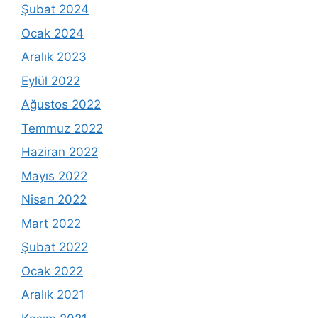
Şubat 2024
Ocak 2024
Aralık 2023
Eylül 2022
Ağustos 2022
Temmuz 2022
Haziran 2022
Mayıs 2022
Nisan 2022
Mart 2022
Şubat 2022
Ocak 2022
Aralık 2021