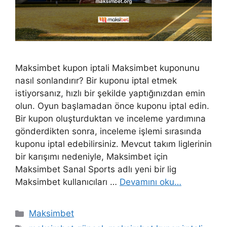
Maksimbet kupon iptali Maksimbet kuponunu
nasıl sonlandırır? Bir kuponu iptal etmek
istiyorsanız, hızlı bir şekilde yaptığınızdan emin
olun. Oyun başlamadan önce kuponu iptal edin.
Bir kupon oluşturduktan ve inceleme yardımına
gönderdikten sonra, inceleme işlemi sırasında
kuponu iptal edebilirsiniz. Mevcut takım liglerinin
bir karışımı nedeniyle, Maksimbet için
Maksimbet Sanal Sports adlı yeni bir lig
Maksimbet kullanıcıları …
Devamını oku…
Kategoriler
Maksimbet
Etiketler