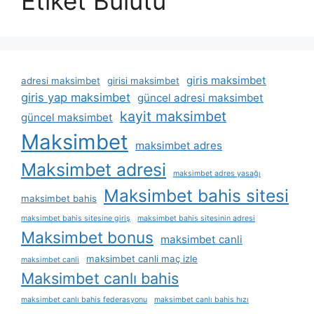
Etiket Bulutu
giris maksimbet
adresi maksimbet
girisi maksimbet
giris yap maksimbet
güncel adresi maksimbet
kayit maksimbet
güncel maksimbet
Maksimbet
maksimbet adres
Maksimbet adresi
maksimbet adres yasağı
Maksimbet bahis sitesi
maksimbet bahis
maksimbet bahis sitesine giriş
maksimbet bahis sitesinin adresi
Maksimbet bonus
maksimbet canli
maksimbet canli maç izle
maksimbet canli
Maksimbet canlı bahis
maksimbet canlı bahis federasyonu
maksimbet canlı bahis hızı