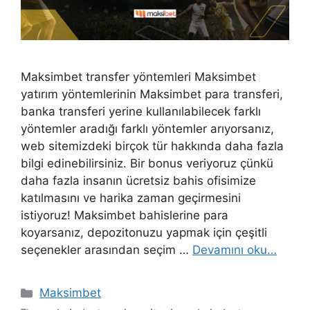
Maksimbet transfer yöntemleri Maksimbet
yatırım yöntemlerinin Maksimbet para transferi,
banka transferi yerine kullanılabilecek farklı
yöntemler aradığı farklı yöntemler arıyorsanız,
web sitemizdeki birçok tür hakkında daha fazla
bilgi edinebilirsiniz. Bir bonus veriyoruz çünkü
daha fazla insanın ücretsiz bahis ofisimize
katılmasını ve harika zaman geçirmesini
istiyoruz! Maksimbet bahislerine para
koyarsanız, depozitonuzu yapmak için çeşitli
seçenekler arasından seçim …
Devamını oku…
Kategoriler
Maksimbet