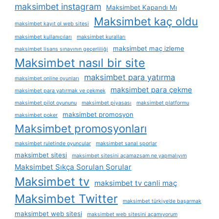
maksimbet instagram
Maksimbet Kapandı Mı
Maksimbet kaç oldu
maksimbet kayıt ol web sitesi
maksimbet kullanıcıları
maksimbet kuralları
maksimbet maç izleme
maksimbet lisans sınavının geçerliliği
Maksimbet nasıl bir site
maksimbet para yatırma
maksimbet online oyunları
maksimbet para çekme
maksimbet para yatırmak ve çekmek
maksimbet pilot oyununu
maksimbet piyasası
maksimbet platformu
maksimbet promosyon
maksimbet poker
Maksimbet promosyonları
maksimbet ruletinde oyuncular
maksimbet sanal sporlar
maksimbet sitesi
maksimbet sitesini açamazsam ne yapmalıyım
Maksimbet Sıkça Sorulan Sorular
Maksimbet tv
maksimbet tv canli maç
Maksimbet Twitter
maksimbet türkiye’de başarmak
maksimbet web sitesi
maksimbet web sitesini açamıyorum