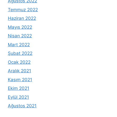
Ağustos 2022
Temmuz 2022
Haziran 2022
Mayıs 2022
Nisan 2022
Mart 2022
Şubat 2022
Ocak 2022
Aralık 2021
Kasım 2021
Ekim 2021
Eylül 2021
Ağustos 2021