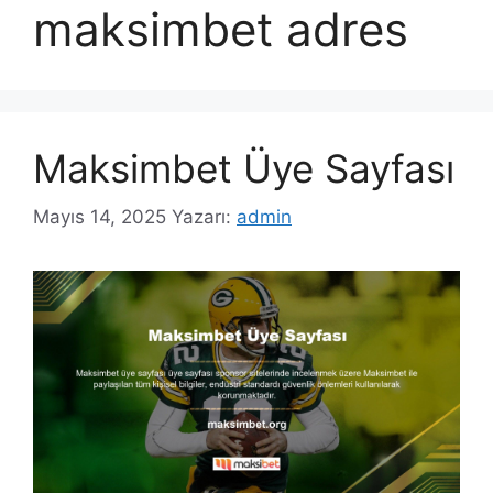
maksimbet adres
Maksimbet Üye Sayfası
Mayıs 14, 2025
Yazarı:
admin