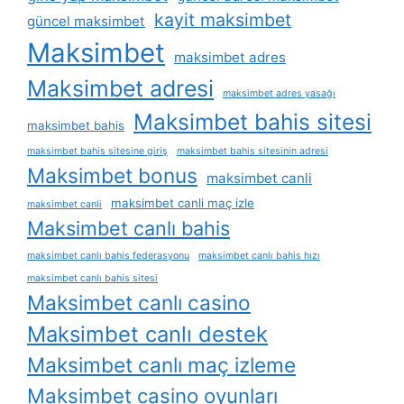
kayit maksimbet
güncel maksimbet
Maksimbet
maksimbet adres
Maksimbet adresi
maksimbet adres yasağı
Maksimbet bahis sitesi
maksimbet bahis
maksimbet bahis sitesine giriş
maksimbet bahis sitesinin adresi
Maksimbet bonus
maksimbet canli
maksimbet canli maç izle
maksimbet canli
Maksimbet canlı bahis
maksimbet canlı bahis federasyonu
maksimbet canlı bahis hızı
maksimbet canlı bahis sitesi
Maksimbet canlı casino
Maksimbet canlı destek
Maksimbet canlı maç izleme
Maksimbet casino oyunları