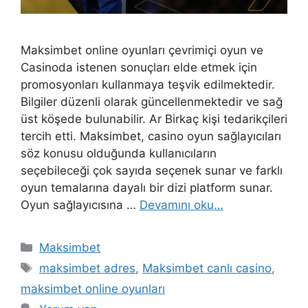
Maksimbet online oyunları çevrimiçi oyun ve
Casinoda istenen sonuçları elde etmek için
promosyonları kullanmaya teşvik edilmektedir.
Bilgiler düzenli olarak güncellenmektedir ve sağ
üst köşede bulunabilir. Ar Birkaç kişi tedarikçileri
tercih etti. Maksimbet, casino oyun sağlayıcıları
söz konusu olduğunda kullanıcıların
seçebileceği çok sayıda seçenek sunar ve farklı
oyun temalarına dayalı bir dizi platform sunar.
Oyun sağlayıcısına …
Devamını oku…
Kategoriler
Maksimbet
Etiketler
maksimbet adres
,
Maksimbet canlı casino
,
maksimbet online oyunları