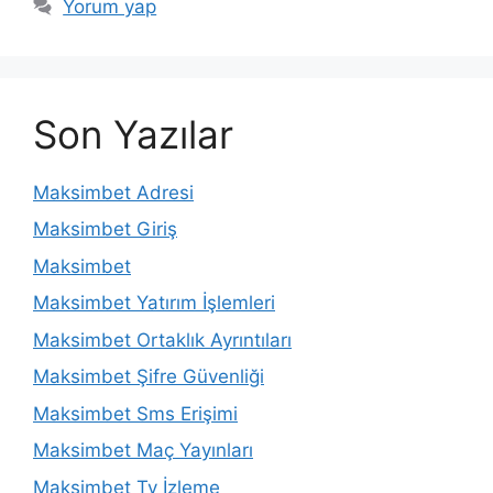
Yorum yap
Son Yazılar
Maksimbet Adresi
Maksimbet Giriş
Maksimbet
Maksimbet Yatırım İşlemleri
Maksimbet Ortaklık Ayrıntıları
Maksimbet Şifre Güvenliği
Maksimbet Sms Erişimi
Maksimbet Maç Yayınları
Maksimbet Tv İzleme