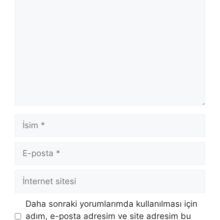
Yorum
İsim
E-
posta
İnternet
sitesi
Daha sonraki yorumlarımda kullanılması için
adım, e-posta adresim ve site adresim bu