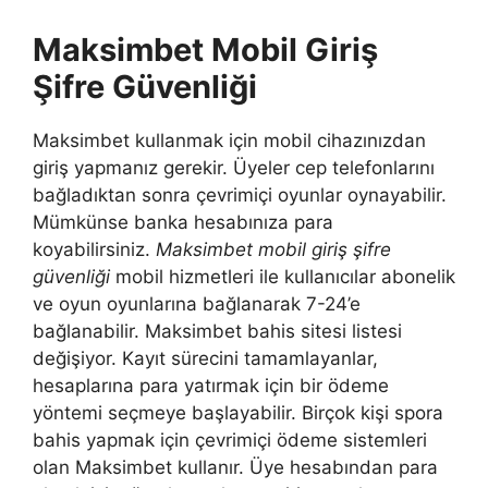
Maksimbet Mobil Giriş
Şifre Güvenliği
Maksimbet kullanmak için mobil cihazınızdan
giriş yapmanız gerekir. Üyeler cep telefonlarını
bağladıktan sonra çevrimiçi oyunlar oynayabilir.
Mümkünse banka hesabınıza para
koyabilirsiniz.
Maksimbet mobil giriş şifre
güvenliği
mobil hizmetleri ile kullanıcılar abonelik
ve oyun oyunlarına bağlanarak 7-24’e
bağlanabilir. Maksimbet bahis sitesi listesi
değişiyor. Kayıt sürecini tamamlayanlar,
hesaplarına para yatırmak için bir ödeme
yöntemi seçmeye başlayabilir. Birçok kişi spora
bahis yapmak için çevrimiçi ödeme sistemleri
olan Maksimbet kullanır. Üye hesabından para