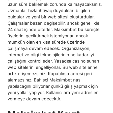
uzun süre beklemek zorunda kalmayacaksınız.
Uzmanlar hızla ihtiyaç duydukları bilgileri
buldular ve yeni bir web sitesi oluşturdular.
Çalışmalar bazen değişebilir, ancak genellikle
24 saat içinde biterler. Maksimbet bu süreçte
üyelerini geciktirmek istemiyorlar, ancak
mümkün olan en kısa sürede üzerinde
çalışmaya devam edecek. Organizasyon,
internet ve bilgi teknolojilerinin ne kadar iyi
çalıştığını kontrol eder. Yasadışı casino sunan
web sitelerini engelliyorlar. Bu web sitelerine
artık erişemezsiniz. Kapatılırsa adresi geri
alamazsınız. Bahisçi Maksimbet nasıl
yapılacağını biliyorlar çünkü giriş yapmak için
yeni yollar yapıyor. Kullanıcılara yeni adresler
vermeye devam edecektir.