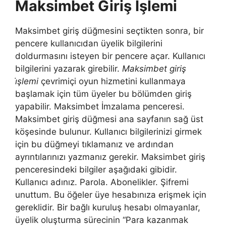
Maksimbet Giriş İşlemi
Maksimbet giriş düğmesini seçtikten sonra, bir
pencere kullanıcıdan üyelik bilgilerini
doldurmasını isteyen bir pencere açar. Kullanıcı
bilgilerini yazarak girebilir.
Maksimbet giriş
i̇şlemi
çevrimiçi oyun hizmetini kullanmaya
başlamak için tüm üyeler bu bölümden giriş
yapabilir. Maksimbet İmzalama penceresi.
Maksimbet giriş düğmesi ana sayfanın sağ üst
köşesinde bulunur. Kullanıcı bilgilerinizi girmek
için bu düğmeyi tıklamanız ve ardından
ayrıntılarınızı yazmanız gerekir. Maksimbet giriş
penceresindeki bilgiler aşağıdaki gibidir.
Kullanıcı adınız. Parola. Abonelikler. Şifremi
unuttum. Bu öğeler üye hesabınıza erişmek için
gereklidir. Bir bağlı kuruluş hesabı olmayanlar,
üyelik oluşturma sürecinin “Para kazanmak