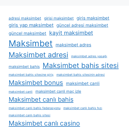
giris maksimbet
adresi maksimbet
girisi maksimbet
giris yap maksimbet
güncel adresi maksimbet
kayit maksimbet
güncel maksimbet
Maksimbet
maksimbet adres
Maksimbet adresi
maksimbet adres yasağı
Maksimbet bahis sitesi
maksimbet bahis
maksimbet bahis sitesine giriş
maksimbet bahis sitesinin adresi
Maksimbet bonus
maksimbet canli
maksimbet canli maç izle
maksimbet canli
Maksimbet canlı bahis
maksimbet canlı bahis federasyonu
maksimbet canlı bahis hızı
maksimbet canlı bahis sitesi
Maksimbet canlı casino