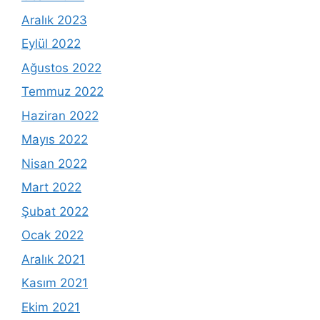
Aralık 2023
Eylül 2022
Ağustos 2022
Temmuz 2022
Haziran 2022
Mayıs 2022
Nisan 2022
Mart 2022
Şubat 2022
Ocak 2022
Aralık 2021
Kasım 2021
Ekim 2021