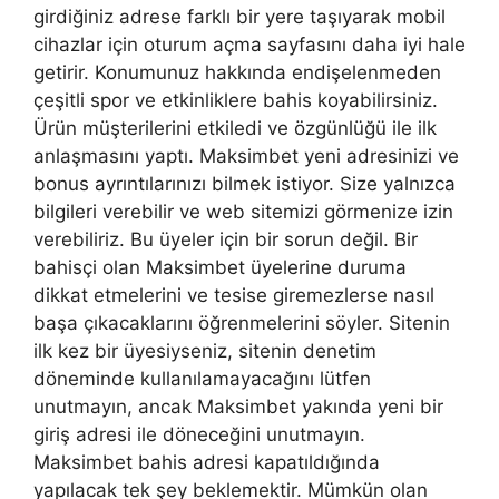
girdiğiniz adrese farklı bir yere taşıyarak mobil
cihazlar için oturum açma sayfasını daha iyi hale
getirir. Konumunuz hakkında endişelenmeden
çeşitli spor ve etkinliklere bahis koyabilirsiniz.
Ürün müşterilerini etkiledi ve özgünlüğü ile ilk
anlaşmasını yaptı. Maksimbet yeni adresinizi ve
bonus ayrıntılarınızı bilmek istiyor. Size yalnızca
bilgileri verebilir ve web sitemizi görmenize izin
verebiliriz. Bu üyeler için bir sorun değil. Bir
bahisçi olan Maksimbet üyelerine duruma
dikkat etmelerini ve tesise giremezlerse nasıl
başa çıkacaklarını öğrenmelerini söyler. Sitenin
ilk kez bir üyesiyseniz, sitenin denetim
döneminde kullanılamayacağını lütfen
unutmayın, ancak Maksimbet yakında yeni bir
giriş adresi ile döneceğini unutmayın.
Maksimbet bahis adresi kapatıldığında
yapılacak tek şey beklemektir. Mümkün olan