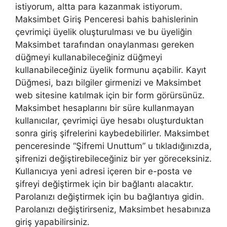
istiyorum, altta para kazanmak istiyorum.
Maksimbet Giriş Penceresi bahis bahislerinin
çevrimiçi üyelik oluşturulması ve bu üyeliğin
Maksimbet tarafından onaylanması gereken
düğmeyi kullanabileceğiniz düğmeyi
kullanabileceğiniz üyelik formunu açabilir. Kayıt
Düğmesi, bazı bilgiler girmenizi ve Maksimbet
web sitesine katılmak için bir form görürsünüz.
Maksimbet hesaplarını bir süre kullanmayan
kullanıcılar, çevrimiçi üye hesabı oluşturduktan
sonra giriş şifrelerini kaybedebilirler. Maksimbet
penceresinde “Şifremi Unuttum” u tıkladığınızda,
şifrenizi değiştirebileceğiniz bir yer göreceksiniz.
Kullanıcıya yeni adresi içeren bir e-posta ve
şifreyi değiştirmek için bir bağlantı alacaktır.
Parolanızı değiştirmek için bu bağlantıya gidin.
Parolanızı değiştirirseniz, Maksimbet hesabınıza
giriş yapabilirsiniz.