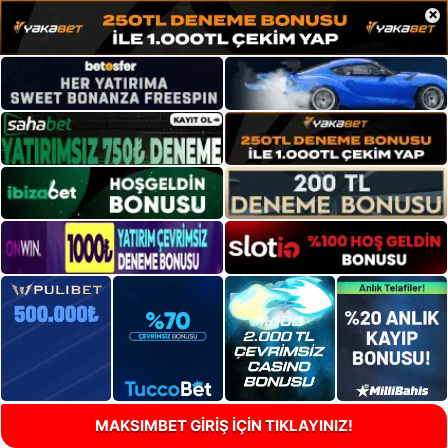
×
MAKSIMBET GİRİŞ İÇİN TIKLAYINIZ!