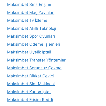
Maksimbet Sms Erişimi
Maksimbet Maç Yayınları
Maksimbet Tv İzleme
Maksimbet Akıllı Teknoloji
Maksimbet Spor Oyunları
Maksimbet Ödeme İşlemleri
Maksimbet Üyelik İptali
Maksimbet Transfer Yöntemleri
Maksimbet Sorunsuz Çekme
Maksimbet Dikkat Çekici
Maksimbet Slot Makinesi
Maksimbet Kupon İptali
Maksimbet Erişim Reddi