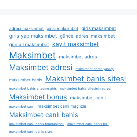
giris maksimbet
adresi maksimbet
girisi maksimbet
giris yap maksimbet
güncel adresi maksimbet
kayit maksimbet
güncel maksimbet
Maksimbet
maksimbet adres
Maksimbet adresi
maksimbet adres yasağı
Maksimbet bahis sitesi
maksimbet bahis
maksimbet bahis sitesine giriş
maksimbet bahis sitesinin adresi
Maksimbet bonus
maksimbet canli
maksimbet canli maç izle
maksimbet canli
Maksimbet canlı bahis
maksimbet canlı bahis federasyonu
maksimbet canlı bahis hızı
maksimbet canlı bahis sitesi