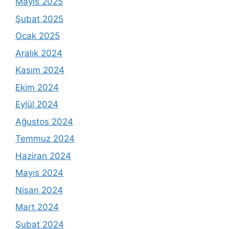
Mayıs 2025
Şubat 2025
Ocak 2025
Aralık 2024
Kasım 2024
Ekim 2024
Eylül 2024
Ağustos 2024
Temmuz 2024
Haziran 2024
Mayıs 2024
Nisan 2024
Mart 2024
Şubat 2024