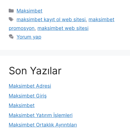
Kategoriler
Maksimbet
Etiketler
maksimbet kayıt ol web sitesi
,
maksimbet
promosyon
,
maksimbet web sitesi
Yorum yap
Son Yazılar
Maksimbet Adresi
Maksimbet Giriş
Maksimbet
Maksimbet Yatırım İşlemleri
Maksimbet Ortaklık Ayrıntıları