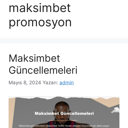
maksimbet
promosyon
Maksimbet
Güncellemeleri
Mayıs 8, 2024
Yazarı:
admin