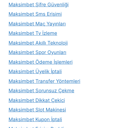
Maksimbet Şifre Güvenliği
Maksimbet Sms Erişimi
Maksimbet Maç Yayınları
Maksimbet Tv İzleme
Maksimbet Akıllı Teknoloji
Maksimbet Spor Oyunları
Maksimbet Ödeme İşlemleri
Maksimbet Üyelik İptali
Maksimbet Transfer Yöntemleri
Maksimbet Sorunsuz Çekme
Maksimbet Dikkat Çekici
Maksimbet Slot Makinesi
Maksimbet Kupon İptali