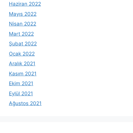
Haziran 2022
Mayıs 2022
Nisan 2022
Mart 2022
Şubat 2022
Ocak 2022
Aralık 2021
Kasım 2021
Ekim 2021
Eylül 2021
Ağustos 2021