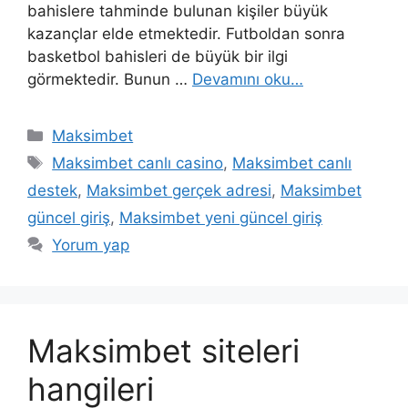
bahislere tahminde bulunan kişiler büyük
kazançlar elde etmektedir. Futboldan sonra
basketbol bahisleri de büyük bir ilgi
görmektedir. Bunun …
Devamını oku…
Kategoriler
Maksimbet
Etiketler
Maksimbet canlı casino
,
Maksimbet canlı
destek
,
Maksimbet gerçek adresi
,
Maksimbet
güncel giriş
,
Maksimbet yeni güncel giriş
Yorum yap
Maksimbet siteleri
hangileri