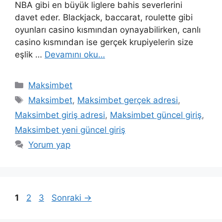
NBA gibi en büyük liglere bahis severlerini
davet eder. Blackjack, baccarat, roulette gibi
oyunları casino kısmından oynayabilirken, canlı
casino kısmından ise gerçek krupiyelerin size
eşlik …
Devamını oku…
Kategoriler
Maksimbet
Etiketler
Maksimbet
,
Maksimbet gerçek adresi
,
Maksimbet giriş adresi
,
Maksimbet güncel giriş
,
Maksimbet yeni güncel giriş
Yorum yap
Yazı
Sayfa
Sayfa
Sayfa
1
2
3
Sonraki
→
dolaşımı