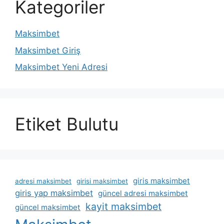
Kategoriler
Maksimbet
Maksimbet Giriş
Maksimbet Yeni Adresi
Etiket Bulutu
giris maksimbet
adresi maksimbet
girisi maksimbet
giris yap maksimbet
güncel adresi maksimbet
kayit maksimbet
güncel maksimbet