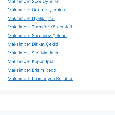
Maksimbet Spor Oyunları
Maksimbet Ödeme İşlemleri
Maksimbet Üyelik İptali
Maksimbet Transfer Yöntemleri
Maksimbet Sorunsuz Çekme
Maksimbet Dikkat Çekici
Maksimbet Slot Makinesi
Maksimbet Kupon İptali
Maksimbet Erişim Reddi
Maksimbet Promosyon Koşulları