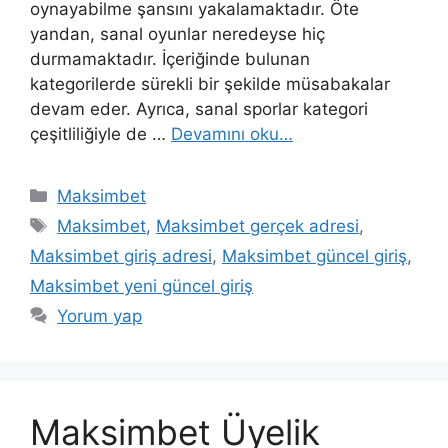
oynayabilme şansını yakalamaktadır. Öte
yandan, sanal oyunlar neredeyse hiç
durmamaktadır. İçeriğinde bulunan
kategorilerde sürekli bir şekilde müsabakalar
devam eder. Ayrıca, sanal sporlar kategori
çeşitliliğiyle de …
Devamını oku…
Kategoriler
Maksimbet
Etiketler
Maksimbet
,
Maksimbet gerçek adresi
,
Maksimbet giriş adresi
,
Maksimbet güncel giriş
,
Maksimbet yeni güncel giriş
Yorum yap
Maksimbet Üyelik