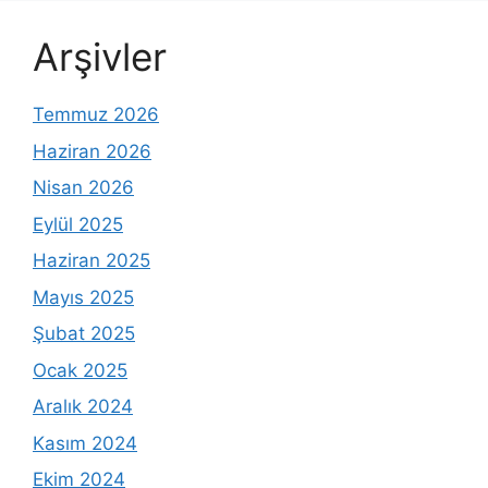
Arşivler
Temmuz 2026
Haziran 2026
Nisan 2026
Eylül 2025
Haziran 2025
Mayıs 2025
Şubat 2025
Ocak 2025
Aralık 2024
Kasım 2024
Ekim 2024