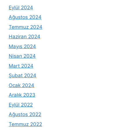
Eylül 2024
Ağustos 2024
Temmuz 2024
Haziran 2024
Mayıs 2024
Nisan 2024
Mart 2024
Şubat 2024
Ocak 2024
Aralık 2023
Eylül 2022
Ağustos 2022
Temmuz 2022