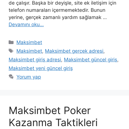
de çalışır. Başka bir deyişle, site ek iletişim için
telefon numaraları içermemektedir. Bunun
yerine, gerçek zamanlı yardım sağlamak …
Devamını oku…
Kategoriler
Maksimbet
Etiketler
Maksimbet
,
Maksimbet gerçek adresi
,
Maksimbet giriş adresi
,
Maksimbet güncel giriş
,
Maksimbet yeni güncel giriş
Yorum yap
Maksimbet Poker
Kazanma Taktikleri