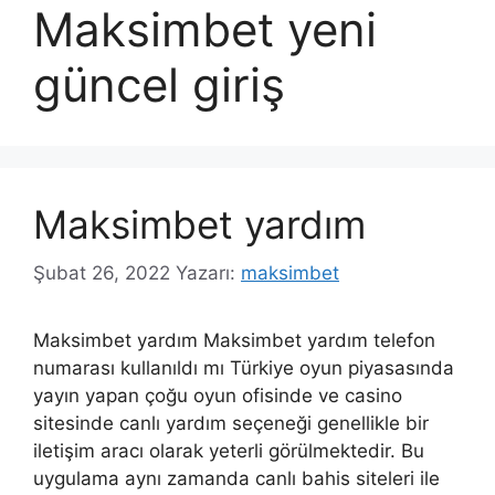
Maksimbet yeni
güncel giriş
Maksimbet yardım
Şubat 26, 2022
Yazarı:
maksimbet
Maksimbet yardım Maksimbet yardım telefon
numarası kullanıldı mı Türkiye oyun piyasasında
yayın yapan çoğu oyun ofisinde ve casino
sitesinde canlı yardım seçeneği genellikle bir
iletişim aracı olarak yeterli görülmektedir. Bu
uygulama aynı zamanda canlı bahis siteleri ile