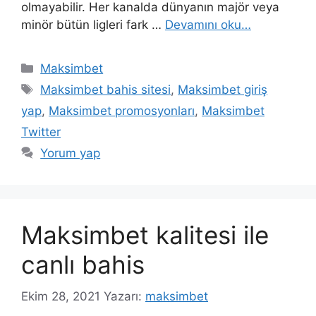
olmayabilir. Her kanalda dünyanın majör veya
minör bütün ligleri fark …
Devamını oku…
Kategoriler
Maksimbet
Etiketler
Maksimbet bahis sitesi
,
Maksimbet giriş
yap
,
Maksimbet promosyonları
,
Maksimbet
Twitter
Yorum yap
Maksimbet kalitesi ile
canlı bahis
Ekim 28, 2021
Yazarı:
maksimbet