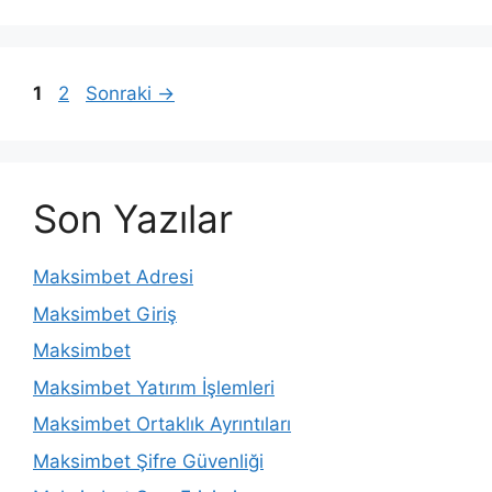
Yazı
Sayfa
Sayfa
1
2
Sonraki
→
dolaşımı
Son Yazılar
Maksimbet Adresi
Maksimbet Giriş
Maksimbet
Maksimbet Yatırım İşlemleri
Maksimbet Ortaklık Ayrıntıları
Maksimbet Şifre Güvenliği