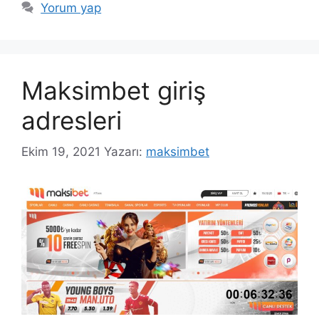
Yorum yap
Maksimbet giriş
adresleri
Ekim 19, 2021
Yazarı:
maksimbet