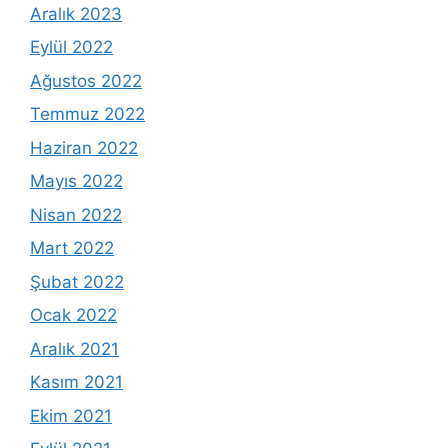
Aralık 2023
Eylül 2022
Ağustos 2022
Temmuz 2022
Haziran 2022
Mayıs 2022
Nisan 2022
Mart 2022
Şubat 2022
Ocak 2022
Aralık 2021
Kasım 2021
Ekim 2021