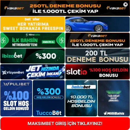
×
MAKSIMBET GİRİŞ İÇİN TIKLAYINIZ!