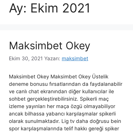
Ay:
Ekim 2021
Maksimbet Okey
Ekim 30, 2021
Yazarı:
maksimbet
Maksimbet Okey Maksimbet Okey Üstelik
deneme bonusu fırsatlarından da faydalanabilir
ve canlı chat ekranından diğer kullanıcılar ile
sohbet gerçekleştirebilirsiniz. Spikerli maç
izleme yayınları her maça özgü olmayabiliyor
ancak bilhassa yabancı karşılaşmalar spikerli
olarak sunulmaktadır. Lig tv daha doğrusu bein
spor karşılaşmalarında telif hakkı gereği spiker