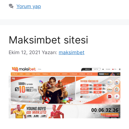
Yorum yap
Maksimbet sitesi
Ekim 12, 2021
Yazarı:
maksimbet