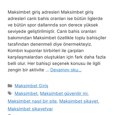
Maksimbet giriş adresleri Maksimbet giriş
adresleri canlı bahis oranları ise bütün liglerde
ve bütün spor dallarında son derece yüksek
seviyede geliştirilmiştir. Canlı bahis oranları
bakımından Maksimbet özellikle toplu bahisçiler
tarafından denenmeli diye önermekteyiz.
Kombin kuponlar birbirleri ile çarpılan
karşılaşmalardan oluştukları için fark daha fazla
belli olur. Her bahisçi seçenek konusu ile ilgili
zengin bir aktivite …
Devamını oku…
Kategoriler
Maksimbet Giriş
Etiketler
Maksimbet
,
Maksimbet güvenilir mi
,
Maksimbet nasıl bir site
,
Maksimbet şikayet
,
Maksimbet şikayetvar