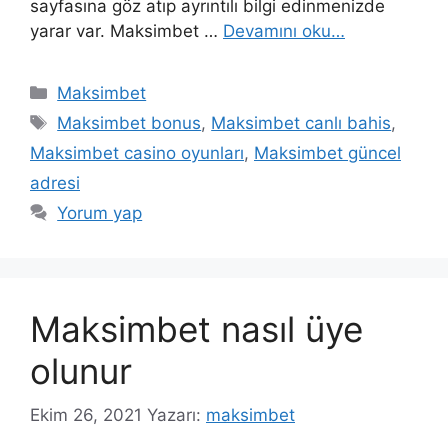
sayfasına göz atıp ayrıntılı bilgi edinmenizde
yarar var. Maksimbet …
Devamını oku…
Kategoriler
Maksimbet
Etiketler
Maksimbet bonus
,
Maksimbet canlı bahis
,
Maksimbet casino oyunları
,
Maksimbet güncel
adresi
Yorum yap
Maksimbet nasıl üye
olunur
Ekim 26, 2021
Yazarı:
maksimbet