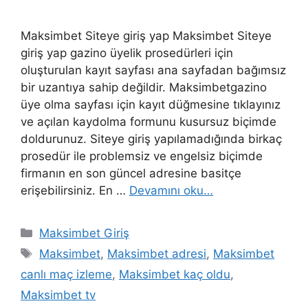
Maksimbet Siteye giriş yap Maksimbet Siteye
giriş yap gazino üyelik prosedürleri için
oluşturulan kayıt sayfası ana sayfadan bağımsız
bir uzantıya sahip değildir. Maksimbetgazino
üye olma sayfası için kayıt düğmesine tıklayınız
ve açılan kaydolma formunu kusursuz biçimde
doldurunuz. Siteye giriş yapılamadığında birkaç
prosedür ile problemsiz ve engelsiz biçimde
firmanın en son güncel adresine basitçe
erişebilirsiniz. En …
Devamını oku…
Kategoriler
Maksimbet Giriş
Etiketler
Maksimbet
,
Maksimbet adresi
,
Maksimbet
canlı maç izleme
,
Maksimbet kaç oldu
,
Maksimbet tv