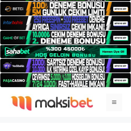
İçeriğe
atla
Menü