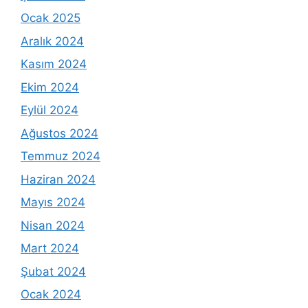
Ocak 2025
Aralık 2024
Kasım 2024
Ekim 2024
Eylül 2024
Ağustos 2024
Temmuz 2024
Haziran 2024
Mayıs 2024
Nisan 2024
Mart 2024
Şubat 2024
Ocak 2024