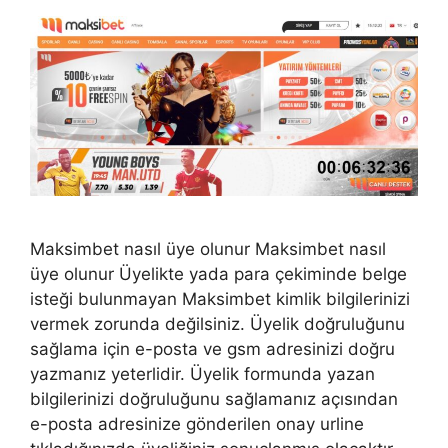
Maksimbet nasıl üye olunur Maksimbet nasıl
üye olunur Üyelikte yada para çekiminde belge
isteği bulunmayan Maksimbet kimlik bilgilerinizi
vermek zorunda değilsiniz. Üyelik doğruluğunu
sağlama için e-posta ve gsm adresinizi doğru
yazmanız yeterlidir. Üyelik formunda yazan
bilgilerinizi doğruluğunu sağlamanız açısından
e-posta adresinize gönderilen onay urline