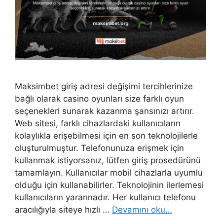
Maksimbet giriş adresi değişimi tercihlerinize
bağlı olarak casino oyunları size farklı oyun
seçenekleri sunarak kazanma şansınızı artırır.
Web sitesi, farklı cihazlardaki kullanıcıların
kolaylıkla erişebilmesi için en son teknolojilerle
oluşturulmuştur. Telefonunuza erişmek için
kullanmak istiyorsanız, lütfen giriş prosedürünü
tamamlayın. Kullanıcılar mobil cihazlarla uyumlu
olduğu için kullanabilirler. Teknolojinin ilerlemesi
kullanıcıların yararınadır. Her kullanıcı telefonu
aracılığıyla siteye hızlı …
Devamını oku…