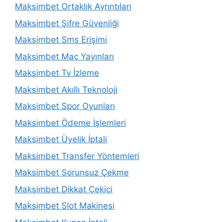
Maksimbet Ortaklık Ayrıntıları
Maksimbet Şifre Güvenliği
Maksimbet Sms Erişimi
Maksimbet Maç Yayınları
Maksimbet Tv İzleme
Maksimbet Akıllı Teknoloji
Maksimbet Spor Oyunları
Maksimbet Ödeme İşlemleri
Maksimbet Üyelik İptali
Maksimbet Transfer Yöntemleri
Maksimbet Sorunsuz Çekme
Maksimbet Dikkat Çekici
Maksimbet Slot Makinesi