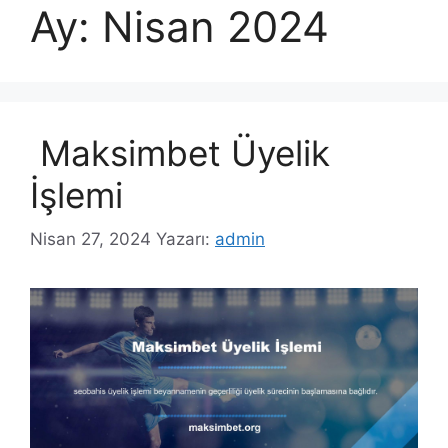
Ay:
Nisan 2024
Maksimbet Üyelik
İşlemi
Nisan 27, 2024
Yazarı:
admin