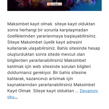
Maksimbet kayıt olmak siteye kayıt olduktan
sonra herhangi bir sorunla karşılaşmadan
özelliklerinden yararlanmaya başlayabilirsiniz.
Siteye Maksimbet üyelik kayıt adresini
kullanarak ulaşabilirsiniz. Bahis sitesinde hesap
oluşturduktan sonra sitede mevcut olan
bilgilerden yararlanabilirsiniz Maksimbet
katılmak için web sitesinde sorulan bilgileri
doldurmanız gerekiyor. Bir bahis sitesine
katılarak, kazancınızı artırmak için
kaynaklarından yararlanabilirsiniz Maksimbet
Kayıt Olmak Siteye kayıt olduktan …
Devamını
oku…