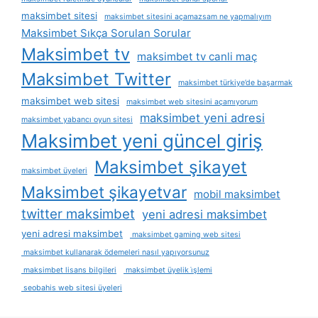
maksimbet sitesi
maksimbet sitesini açamazsam ne yapmalıyım
Maksimbet Sıkça Sorulan Sorular
Maksimbet tv
maksimbet tv canli maç
Maksimbet Twitter
maksimbet türkiye’de başarmak
maksimbet web sitesi
maksimbet web sitesini açamıyorum
maksimbet yeni adresi
maksimbet yabancı oyun sitesi
Maksimbet yeni güncel giriş
Maksimbet şikayet
maksimbet üyeleri
Maksimbet şikayetvar
mobil maksimbet
twitter maksimbet
yeni adresi maksimbet
yeni adresi maksimbet
maksimbet gaming web sitesi
maksimbet kullanarak ödemeleri nasıl yapıyorsunuz
maksimbet lisans bilgileri
maksimbet üyelik i̇şlemi
seobahis web sitesi üyeleri