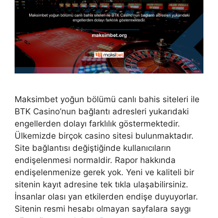
Maksimbet yoğun bölümü canlı bahis siteleri ile
BTK Casino’nun bağlantı adresleri yukarıdaki
engellerden dolayı farklılık göstermektedir.
Ülkemizde birçok casino sitesi bulunmaktadır.
Site bağlantısı değiştiğinde kullanıcıların
endişelenmesi normaldir. Rapor hakkında
endişelenmenize gerek yok. Yeni ve kaliteli bir
sitenin kayıt adresine tek tıkla ulaşabilirsiniz.
İnsanlar olası yan etkilerden endişe duyuyorlar.
Sitenin resmi hesabı olmayan sayfalara saygı