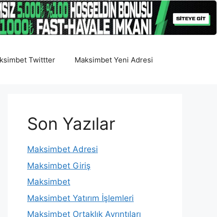
ksimbet Twittter
Maksimbet Yeni Adresi
Son Yazılar
Maksimbet Adresi
Maksimbet Giriş
Maksimbet
Maksimbet Yatırım İşlemleri
Maksimbet Ortaklık Ayrıntıları