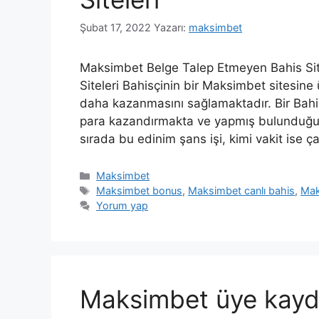
Şubat 17, 2022
Yazarı:
maksimbet
Maksimbet Belge Talep Etmeyen Bahis Sit
Siteleri Bahisçinin bir Maksimbet sitesine
daha kazanmasını sağlamaktadır. Bir Bahi
para kazandırmakta ve yapmış bulunduğ
sırada bu edinim şans işi, kimi vakit ise 
Kategoriler
Maksimbet
Etiketler
Maksimbet bonus
,
Maksimbet canlı bahis
,
Mak
Yorum yap
Maksimbet üye kayd