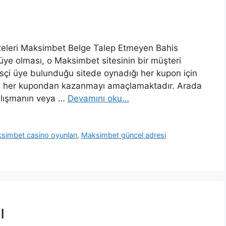
eleri Maksimbet Belge Talep Etmeyen Bahis
 üye olması, o Maksimbet sitesinin bir müşteri
sçi üye bulunduğu sitede oynadığı her kupon için
u her kupondan kazanmayı amaçlamaktadır. Arada
çalışmanın veya …
Devamını oku…
simbet casino oyunları
,
Maksimbet güncel adresi
ı