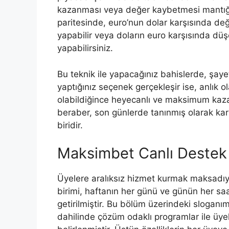
kazanması veya değer kaybetmesi mantığı 
paritesinde, euro’nun dolar karşısında 
yapabilir veya doların euro karşısında d
yapabilirsiniz.
Bu teknik ile yapacağınız bahislerde, şay
yaptığınız seçenek gerçekleşir ise, anlık o
olabildiğince heyecanlı ve maksimum kaza
beraber, son günlerde tanınmış olarak ka
biridir.
Maksimbet Canlı Destek
Üyelere aralıksız hizmet kurmak maksadıy
birimi, haftanın her günü ve günün her s
getirilmiştir. Bu bölüm üzerindeki sloganım
dahilinde çözüm odaklı programlar ile üye