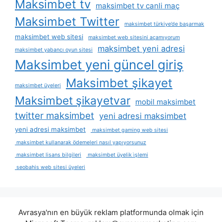
Maksimbet tv
maksimbet tv canli maç
Maksimbet Twitter
maksimbet türkiye’de başarmak
maksimbet web sitesi
maksimbet web sitesini açamıyorum
maksimbet yeni adresi
maksimbet yabancı oyun sitesi
Maksimbet yeni güncel giriş
Maksimbet şikayet
maksimbet üyeleri
Maksimbet şikayetvar
mobil maksimbet
twitter maksimbet
yeni adresi maksimbet
yeni adresi maksimbet
maksimbet gaming web sitesi
maksimbet kullanarak ödemeleri nasıl yapıyorsunuz
maksimbet lisans bilgileri
maksimbet üyelik i̇şlemi
seobahis web sitesi üyeleri
Avrasya'nın en büyük reklam platformunda olmak için