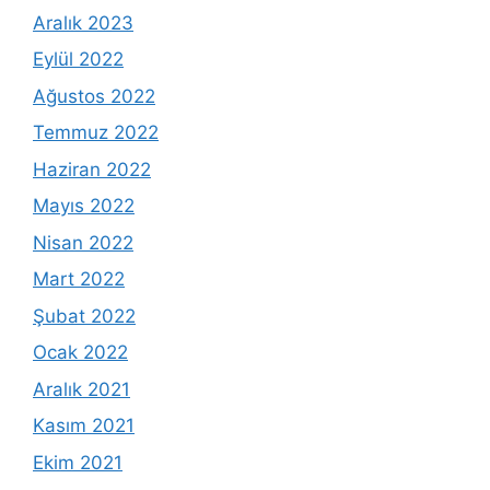
Aralık 2023
Eylül 2022
Ağustos 2022
Temmuz 2022
Haziran 2022
Mayıs 2022
Nisan 2022
Mart 2022
Şubat 2022
Ocak 2022
Aralık 2021
Kasım 2021
Ekim 2021