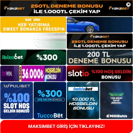
×
MAKSIMBET GİRİŞ İÇİN TIKLAYINIZ!