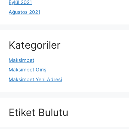
Eylül 2021
Ağustos 2021
Kategoriler
Maksimbet
Maksimbet Giriş
Maksimbet Yeni Adresi
Etiket Bulutu