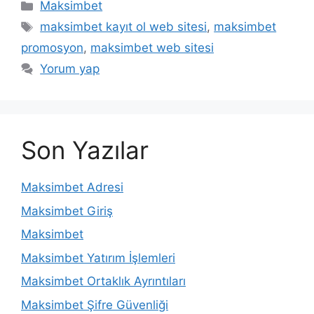
Kategoriler
Maksimbet
Etiketler
maksimbet kayıt ol web sitesi
,
maksimbet
promosyon
,
maksimbet web sitesi
Yorum yap
Son Yazılar
Maksimbet Adresi
Maksimbet Giriş
Maksimbet
Maksimbet Yatırım İşlemleri
Maksimbet Ortaklık Ayrıntıları
Maksimbet Şifre Güvenliği