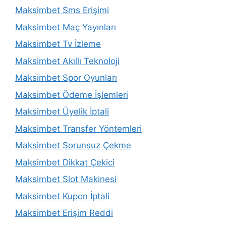
Maksimbet Sms Erişimi
Maksimbet Maç Yayınları
Maksimbet Tv İzleme
Maksimbet Akıllı Teknoloji
Maksimbet Spor Oyunları
Maksimbet Ödeme İşlemleri
Maksimbet Üyelik İptali
Maksimbet Transfer Yöntemleri
Maksimbet Sorunsuz Çekme
Maksimbet Dikkat Çekici
Maksimbet Slot Makinesi
Maksimbet Kupon İptali
Maksimbet Erişim Reddi