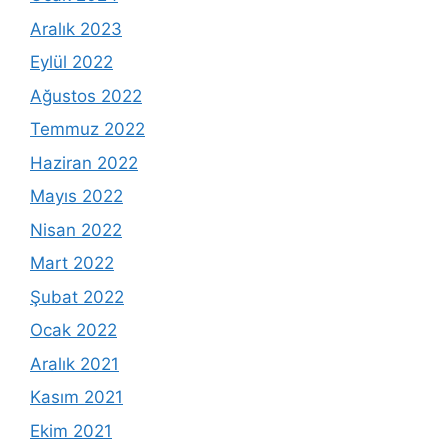
Aralık 2023
Eylül 2022
Ağustos 2022
Temmuz 2022
Haziran 2022
Mayıs 2022
Nisan 2022
Mart 2022
Şubat 2022
Ocak 2022
Aralık 2021
Kasım 2021
Ekim 2021