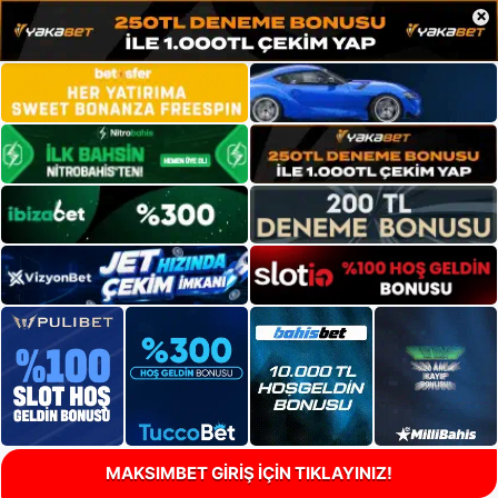
×
MAKSIMBET GİRİŞ İÇİN TIKLAYINIZ!