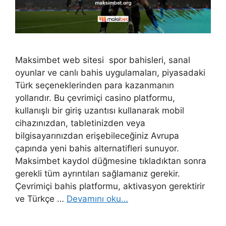
Maksimbet web sitesi spor bahisleri, sanal
oyunlar ve canlı bahis uygulamaları, piyasadaki
Türk seçeneklerinden para kazanmanın
yollarıdır. Bu çevrimiçi casino platformu,
kullanışlı bir giriş uzantısı kullanarak mobil
cihazınızdan, tabletinizden veya
bilgisayarınızdan erişebileceğiniz Avrupa
çapında yeni bahis alternatifleri sunuyor.
Maksimbet kaydol düğmesine tıkladıktan sonra
gerekli tüm ayrıntıları sağlamanız gerekir.
Çevrimiçi bahis platformu, aktivasyon gerektirir
ve Türkçe …
Devamını oku…