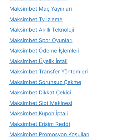
Maksimbet Maç Yayınları
Maksimbet Tv İzleme
Maksimbet Akıllı Teknoloji
Maksimbet Spor Oyunları
Maksimbet Ödeme İşlemleri
Maksimbet Üyelik İptali
Maksimbet Transfer Yöntemleri
Maksimbet Sorunsuz Çekme
Maksimbet Dikkat Çekici
Maksimbet Slot Makinesi
Maksimbet Kupon İptali
Maksimbet Erişim Reddi
Maksimbet Promosyon Koşulları