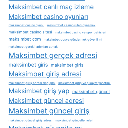
Maksimbet canlı maç izleme
Maksimbet casino oyunları
maksimbet casino oyunu
maksimbet casino ruleti oynamak
maksimbet casino sitesi
maksimbet casino ve spor bahisleri
maksimbet com
maksimbet dosya göndermek güvenli mi
maksimbet gerekli adımları atmak
Maksimbet gerçek adresi
maksimbet giris
maksimbet girisi
Maksimbet giriş adresi
maksimbet giriş adresi değişimi
maksimbet giriş ve şikayet yönetimi
Maksimbet giriş yap
maksimbet güncel
Maksimbet güncel adresi
Maksimbet güncel giriş
maksimbet güncel giriş adresi
maksimbet güncellemeleri