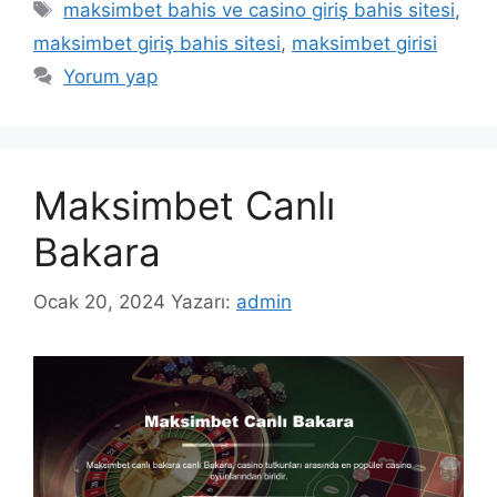
Etiketler
maksimbet bahis ve casino giriş bahis sitesi
,
maksimbet giriş bahis sitesi
,
maksimbet girisi
Yorum yap
Maksimbet Canlı
Bakara
Ocak 20, 2024
Yazarı:
admin