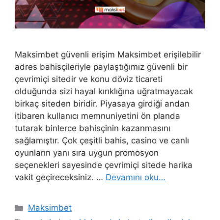
Maksimbet güvenli erişim Maksimbet erişilebilir
adres bahisçileriyle paylaştığımız güvenli bir
çevrimiçi sitedir ve konu döviz ticareti
olduğunda sizi hayal kırıklığına uğratmayacak
birkaç siteden biridir. Piyasaya girdiği andan
itibaren kullanıcı memnuniyetini ön planda
tutarak binlerce bahisçinin kazanmasını
sağlamıştır. Çok çeşitli bahis, casino ve canlı
oyunların yanı sıra uygun promosyon
seçenekleri sayesinde çevrimiçi sitede harika
vakit geçireceksiniz. …
Devamını oku…
Kategoriler
Maksimbet