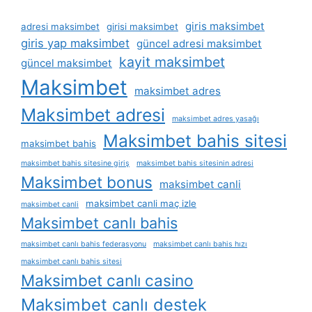
giris maksimbet
adresi maksimbet
girisi maksimbet
giris yap maksimbet
güncel adresi maksimbet
kayit maksimbet
güncel maksimbet
Maksimbet
maksimbet adres
Maksimbet adresi
maksimbet adres yasağı
Maksimbet bahis sitesi
maksimbet bahis
maksimbet bahis sitesine giriş
maksimbet bahis sitesinin adresi
Maksimbet bonus
maksimbet canli
maksimbet canli maç izle
maksimbet canli
Maksimbet canlı bahis
maksimbet canlı bahis federasyonu
maksimbet canlı bahis hızı
maksimbet canlı bahis sitesi
Maksimbet canlı casino
Maksimbet canlı destek