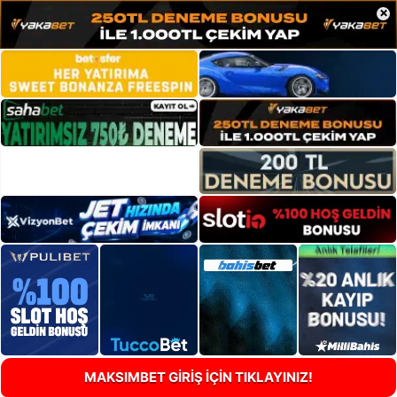
×
MAKSIMBET GİRİŞ İÇİN TIKLAYINIZ!