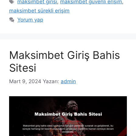
Etiketler
maksimbet girisi
,
maksimbet güvenli erişim
,
maksimbet sürekli erişim
Yorum yap
Maksimbet Giriş Bahis
Sitesi
Mart 9, 2024
Yazarı:
admin