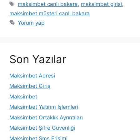
Etiketler
maksimbet canlı bakara
,
maksimbet girisi
,
maksimbet müşteri canlı bakara
Yorum yap
Son Yazılar
Maksimbet Adresi
Maksimbet Giriş
Maksimbet
Maksimbet Yatırım İşlemleri
Maksimbet Ortaklık Ayrıntıları
Maksimbet Şifre Güvenliği
Maksimbet Sms Erişimi