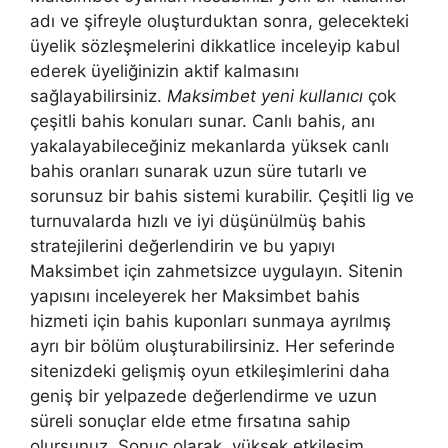
adı ve şifreyle oluşturduktan sonra, gelecekteki
üyelik sözleşmelerini dikkatlice inceleyip kabul
ederek üyeliğinizin aktif kalmasını
sağlayabilirsiniz.
Maksimbet yeni kullanıcı
çok
çeşitli bahis konuları sunar. Canlı bahis, anı
yakalayabileceğiniz mekanlarda yüksek canlı
bahis oranları sunarak uzun süre tutarlı ve
sorunsuz bir bahis sistemi kurabilir. Çeşitli lig ve
turnuvalarda hızlı ve iyi düşünülmüş bahis
stratejilerini değerlendirin ve bu yapıyı
Maksimbet için zahmetsizce uygulayın. Sitenin
yapısını inceleyerek her Maksimbet bahis
hizmeti için bahis kuponları sunmaya ayrılmış
ayrı bir bölüm oluşturabilirsiniz. Her seferinde
sitenizdeki gelişmiş oyun etkileşimlerini daha
geniş bir yelpazede değerlendirme ve uzun
süreli sonuçlar elde etme fırsatına sahip
olursunuz. Sonuç olarak, yüksek etkileşim,