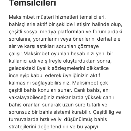
Temsilcileri
Maksimbet müşteri hizmetleri temsilcileri,
bahisçilerle aktif bir şekilde iletişim halinde olup,
çeşitli sosyal medya platformları ve forumlardaki
sorularını, yorumlarını veya önerilerini derhal ele
alır ve karşılaştıkları sorunları çözmeye
çalışır.Maksimbet oyunları hesabınızı yeni bir
kullanıcı adı ve şifreyle oluşturduktan sonra,
gelecekteki üyelik sözleşmelerini dikkatlice
inceleyip kabul ederek üyeliğinizin aktif
kalmasını sağlayabilirsiniz. Maksimbet çok
çeşitli bahis konuları sunar. Canlı bahis, anı
yakalayabileceğiniz mekanlarda yüksek canlı
bahis oranları sunarak uzun süre tutarlı ve
sorunsuz bir bahis sistemi kurabilir. Çeşitli lig ve
turnuvalarda hızlı ve iyi düşünülmüş bahis
stratejilerini değerlendirin ve bu yapıyı