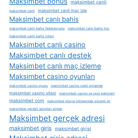
Maksimbet bonus
maksimbet canli
maksimbet canli maç izle
maksimbet canli
Maksimbet canlı bahis
maksimbet canlı bahis federasyonu
maksimbet canlı bahis hızı
maksimbet canlı bahis sitesi
Maksimbet canlı casino
Maksimbet canlı destek
Maksimbet canlı maç izleme
Maksimbet casino oyunları
maksimbet casino oyunu
maksimbet casino ruleti oynamak
maksimbet casino sitesi
maksimbet casino ve spor bahisleri
maksimbet com
maksimbet dosya göndermek güvenli mi
maksimbet gerekli adımları atmak
Maksimbet gerçek adresi
maksimbet giris
maksimbet girisi