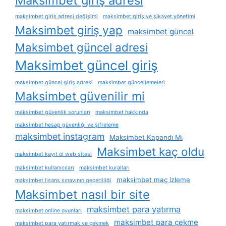
Maksimbet giriş adresi
maksimbet giriş adresi değişimi
maksimbet giriş ve şikayet yönetimi
Maksimbet giriş yap
maksimbet güncel
Maksimbet güncel adresi
Maksimbet güncel giriş
maksimbet güncel giriş adresi
maksimbet güncellemeleri
Maksimbet güvenilir mi
maksimbet güvenlik sorunları
maksimbet hakkında
maksimbet hesap güvenliği ve şifreleme
maksimbet instagram
Maksimbet Kapandı Mı
Maksimbet kaç oldu
maksimbet kayıt ol web sitesi
maksimbet kullanıcıları
maksimbet kuralları
maksimbet maç izleme
maksimbet lisans sınavının geçerliliği
Maksimbet nasıl bir site
maksimbet para yatırma
maksimbet online oyunları
maksimbet para çekme
maksimbet para yatırmak ve çekmek