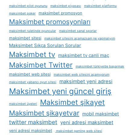
maksimbet pilot oyununu
maksimbet piyasası
maksimbet platformu
maksimbet promosyon
maksimbet poker
Maksimbet promosyonları
maksimbet ruletinde oyuncular
maksimbet sanal sporlar
maksimbet sitesi
maksimbet sitesini açamazsam ne yapmalıyım
Maksimbet Sıkça Sorulan Sorular
Maksimbet tv
maksimbet tv canli maç
Maksimbet Twitter
maksimbet türkiye’de başarmak
maksimbet web sitesi
maksimbet web sitesini açamıyorum
maksimbet yeni adresi
maksimbet yabancı oyun sitesi
Maksimbet yeni güncel giriş
Maksimbet şikayet
maksimbet üyeleri
Maksimbet şikayetvar
mobil maksimbet
twitter maksimbet
yeni adresi maksimbet
yeni adresi maksimbet
maksimbet gaming web sitesi