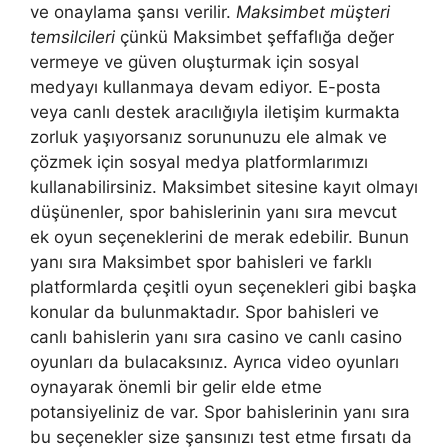
ve onaylama şansı verilir.
Maksimbet müşteri
temsilcileri
çünkü Maksimbet şeffaflığa değer
vermeye ve güven oluşturmak için sosyal
medyayı kullanmaya devam ediyor. E-posta
veya canlı destek aracılığıyla iletişim kurmakta
zorluk yaşıyorsanız sorununuzu ele almak ve
çözmek için sosyal medya platformlarımızı
kullanabilirsiniz. Maksimbet sitesine kayıt olmayı
düşünenler, spor bahislerinin yanı sıra mevcut
ek oyun seçeneklerini de merak edebilir. Bunun
yanı sıra Maksimbet spor bahisleri ve farklı
platformlarda çeşitli oyun seçenekleri gibi başka
konular da bulunmaktadır. Spor bahisleri ve
canlı bahislerin yanı sıra casino ve canlı casino
oyunları da bulacaksınız. Ayrıca video oyunları
oynayarak önemli bir gelir elde etme
potansiyeliniz de var. Spor bahislerinin yanı sıra
bu seçenekler size şansınızı test etme fırsatı da