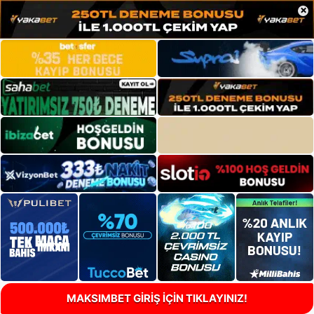
×
MAKSIMBET GİRİŞ İÇİN TIKLAYINIZ!