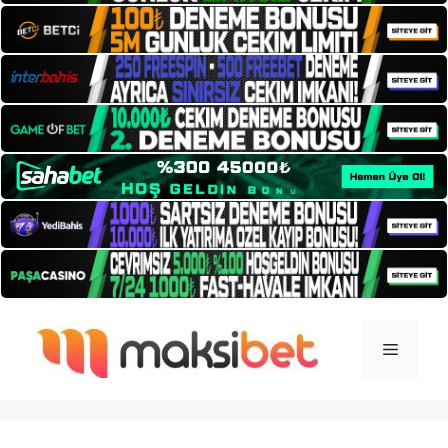
İçeriğe
atla
Menü