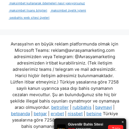
maksimbet kullanarak ödemeleri nasıl yapıyorsunuz
maksimbet lisans bilgileri
maksimbet üyelik i̇şlemi
seobahis web sitesi üyeleri
Avrasya'nın en büyük reklam platformunda olmak için
Microsoft Teams:
reklam@avrasyamarketing.com
adresimizden veya Telegram: @Avrasyamarketing
adresimizden irtibat kurabilirsiniz. (Tek iletişim
adreslerimiz teams / telegram ve mail adresimizdir.
Harici hiçbir iletişim adresimiz bulunmamaktadır.
Lütfen itibar etmeyiniz.) Türkiye yasalarına göre 7258
sayılı kanun uyarınca yasa dışı bahis oynamanın
cezaları mevcuttur. Şu an bulunduğunuz site hiç bir
şekilde illegal bahis oyunları oynatmıyor ve oynamaya
aracı olmuyordur.
betroller
|
rubibahis
|
baymavi
|
betpanda
|
betgar
|
erxbet
|
nissbet
|
betsine
Türkiye
yasalarına göre 7258 sayılı kanun uyarınca yasa dışı
bahis oynamanın cezaları mevcuttur. Şu an