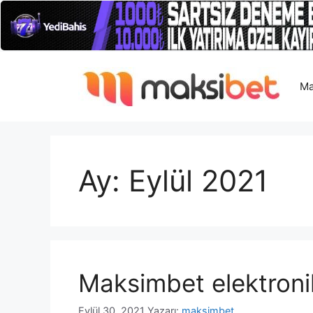
İçeriğe
atla
Ma
Ay:
Eylül 2021
Maksimbet elektronik
Eylül 30, 2021
Yazarı:
maksimbet