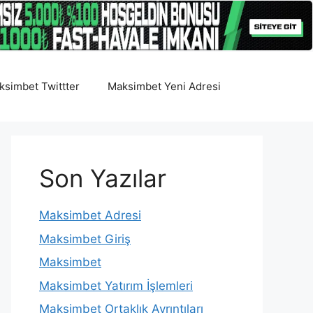
ksimbet Twittter
Maksimbet Yeni Adresi
Son Yazılar
Maksimbet Adresi
Maksimbet Giriş
Maksimbet
Maksimbet Yatırım İşlemleri
Maksimbet Ortaklık Ayrıntıları