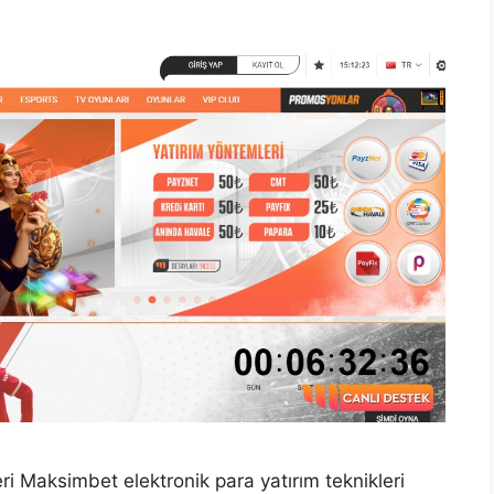
ri Maksimbet elektronik para yatırım teknikleri