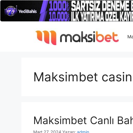
İçeriğe
atla
Ma
Maksimbet casin
Maksimbet Canlı Bah
Mart 27, 2024
Yazarı:
admin