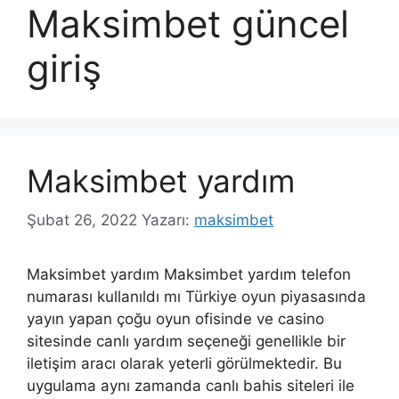
Maksimbet güncel
giriş
Maksimbet yardım
Şubat 26, 2022
Yazarı:
maksimbet
Maksimbet yardım Maksimbet yardım telefon
numarası kullanıldı mı Türkiye oyun piyasasında
yayın yapan çoğu oyun ofisinde ve casino
sitesinde canlı yardım seçeneği genellikle bir
iletişim aracı olarak yeterli görülmektedir. Bu
uygulama aynı zamanda canlı bahis siteleri ile