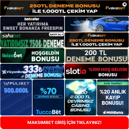
×
MAKSIMBET GİRİŞ İÇİN TIKLAYINIZ!