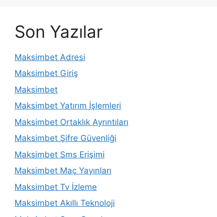
Son Yazılar
Maksimbet Adresi
Maksimbet Giriş
Maksimbet
Maksimbet Yatırım İşlemleri
Maksimbet Ortaklık Ayrıntıları
Maksimbet Şifre Güvenliği
Maksimbet Sms Erişimi
Maksimbet Maç Yayınları
Maksimbet Tv İzleme
Maksimbet Akıllı Teknoloji