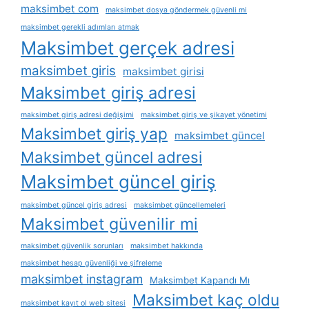
maksimbet com
maksimbet dosya göndermek güvenli mi
maksimbet gerekli adımları atmak
Maksimbet gerçek adresi
maksimbet giris
maksimbet girisi
Maksimbet giriş adresi
maksimbet giriş adresi değişimi
maksimbet giriş ve şikayet yönetimi
Maksimbet giriş yap
maksimbet güncel
Maksimbet güncel adresi
Maksimbet güncel giriş
maksimbet güncel giriş adresi
maksimbet güncellemeleri
Maksimbet güvenilir mi
maksimbet güvenlik sorunları
maksimbet hakkında
maksimbet hesap güvenliği ve şifreleme
maksimbet instagram
Maksimbet Kapandı Mı
Maksimbet kaç oldu
maksimbet kayıt ol web sitesi