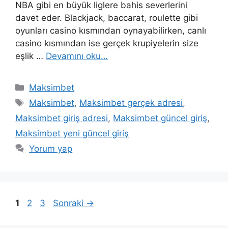
NBA gibi en büyük liglere bahis severlerini
davet eder. Blackjack, baccarat, roulette gibi
oyunları casino kısmından oynayabilirken, canlı
casino kısmından ise gerçek krupiyelerin size
eşlik …
Devamını oku…
Kategoriler
Maksimbet
Etiketler
Maksimbet
,
Maksimbet gerçek adresi
,
Maksimbet giriş adresi
,
Maksimbet güncel giriş
,
Maksimbet yeni güncel giriş
Yorum yap
Yazı
Sayfa
Sayfa
Sayfa
1
2
3
Sonraki
→
dolaşımı