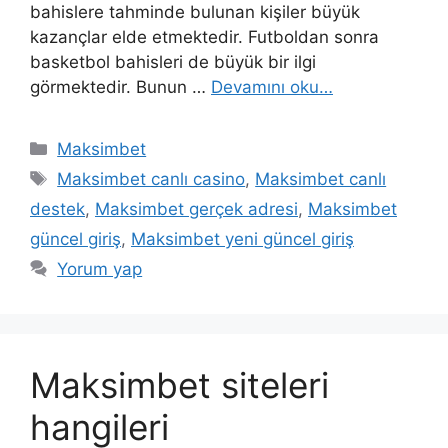
bahislere tahminde bulunan kişiler büyük
kazançlar elde etmektedir. Futboldan sonra
basketbol bahisleri de büyük bir ilgi
görmektedir. Bunun …
Devamını oku…
Kategoriler
Maksimbet
Etiketler
Maksimbet canlı casino
,
Maksimbet canlı
destek
,
Maksimbet gerçek adresi
,
Maksimbet
güncel giriş
,
Maksimbet yeni güncel giriş
Yorum yap
Maksimbet siteleri
hangileri