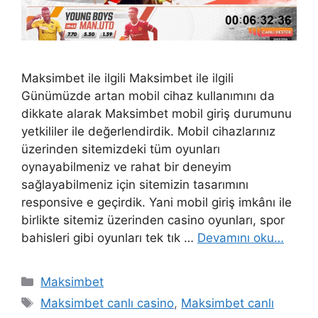
Maksimbet ile ilgili Maksimbet ile ilgili
Günümüzde artan mobil cihaz kullanımını da
dikkate alarak Maksimbet mobil giriş durumunu
yetkililer ile değerlendirdik. Mobil cihazlarınız
üzerinden sitemizdeki tüm oyunları
oynayabilmeniz ve rahat bir deneyim
sağlayabilmeniz için sitemizin tasarımını
responsive e geçirdik. Yani mobil giriş imkânı ile
birlikte sitemiz üzerinden casino oyunları, spor
bahisleri gibi oyunları tek tık …
Devamını oku…
Kategoriler
Maksimbet
Etiketler
Maksimbet canlı casino
,
Maksimbet canlı