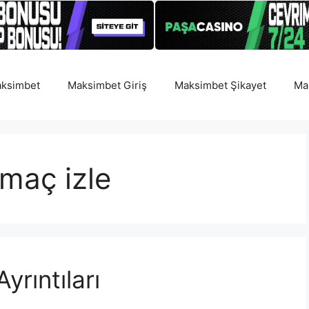
ksimbet
Maksimbet Giriş
Maksimbet Şikayet
Ma
maç izle
yrıntıları