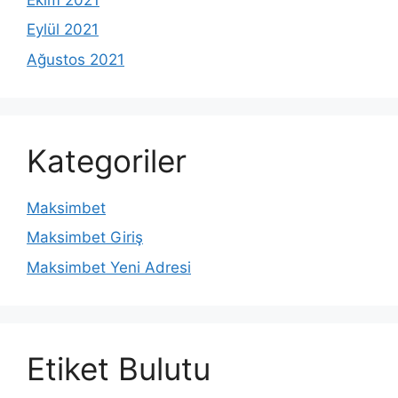
Eylül 2021
Ağustos 2021
Kategoriler
Maksimbet
Maksimbet Giriş
Maksimbet Yeni Adresi
Etiket Bulutu