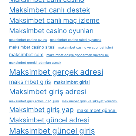
Maksimbet canlı destek
Maksimbet canlı maç izleme
Maksimbet casino oyunları
maksimbet casino oyunu
maksimbet casino ruleti oynamak
maksimbet casino sitesi
maksimbet casino ve spor bahisleri
maksimbet com
maksimbet dosya göndermek güvenli mi
maksimbet gerekli adımları atmak
Maksimbet gerçek adresi
maksimbet giris
maksimbet girisi
Maksimbet giriş adresi
maksimbet giriş adresi değişimi
maksimbet giriş ve şikayet yönetimi
Maksimbet giriş yap
maksimbet güncel
Maksimbet güncel adresi
Maksimbet güncel giriş