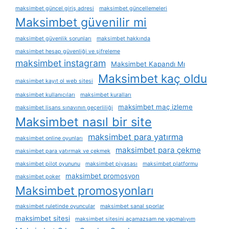
maksimbet güncel giriş adresi
maksimbet güncellemeleri
Maksimbet güvenilir mi
maksimbet güvenlik sorunları
maksimbet hakkında
maksimbet hesap güvenliği ve şifreleme
maksimbet instagram
Maksimbet Kapandı Mı
Maksimbet kaç oldu
maksimbet kayıt ol web sitesi
maksimbet kullanıcıları
maksimbet kuralları
maksimbet maç izleme
maksimbet lisans sınavının geçerliliği
Maksimbet nasıl bir site
maksimbet para yatırma
maksimbet online oyunları
maksimbet para çekme
maksimbet para yatırmak ve çekmek
maksimbet pilot oyununu
maksimbet piyasası
maksimbet platformu
maksimbet promosyon
maksimbet poker
Maksimbet promosyonları
maksimbet ruletinde oyuncular
maksimbet sanal sporlar
maksimbet sitesi
maksimbet sitesini açamazsam ne yapmalıyım