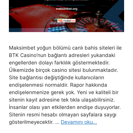
Maksimbet yoğun bölümü canlı bahis siteleri ile
BTK Casino’nun bağlantı adresleri yukarıdaki
engellerden dolayı farklılık göstermektedir.
Ülkemizde birçok casino sitesi bulunmaktadır.
Site bağlantısı değiştiğinde kullanıcıların
endişelenmesi normaldir. Rapor hakkında
endişelenmenize gerek yok. Yeni ve kaliteli bir
sitenin kayıt adresine tek tıkla ulaşabilirsiniz.
İnsanlar olası yan etkilerden endişe duyuyorlar.
Sitenin resmi hesabı olmayan sayfalara saygı
gösterilmeyecektir. …
Devamını oku…