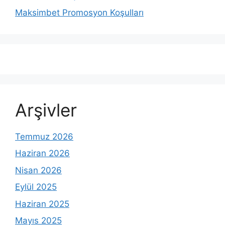
Maksimbet Promosyon Koşulları
Arşivler
Temmuz 2026
Haziran 2026
Nisan 2026
Eylül 2025
Haziran 2025
Mayıs 2025