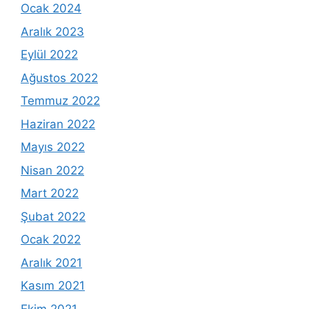
Ocak 2024
Aralık 2023
Eylül 2022
Ağustos 2022
Temmuz 2022
Haziran 2022
Mayıs 2022
Nisan 2022
Mart 2022
Şubat 2022
Ocak 2022
Aralık 2021
Kasım 2021
Ekim 2021