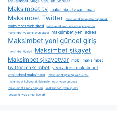
Maksimbet Sıkça Sorulan Sorular
Maksimbet tv
maksimbet tv canli maç
Maksimbet Twitter
maksimbet türkiye’de başarmak
maksimbet web sitesi
maksimbet web sitesini açamıyorum
maksimbet yeni adresi
maksimbet yabancı oyun sitesi
Maksimbet yeni güncel giriş
Maksimbet şikayet
maksimbet üyeleri
Maksimbet şikayetvar
mobil maksimbet
twitter maksimbet
yeni adresi maksimbet
yeni adresi maksimbet
maksimbet gaming web sitesi
maksimbet kullanarak ödemeleri nasıl yapıyorsunuz
maksimbet lisans bilgileri
maksimbet üyelik i̇şlemi
seobahis web sitesi üyeleri