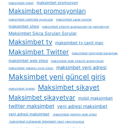
maksimbet promosyon
maksimbet poker
Maksimbet promosyonları
maksimbet ruletinde oyuncular
maksimbet sanal sporlar
maksimbet sitesi
maksimbet sitesini açamazsam ne yapmalıyım
Maksimbet Sıkça Sorulan Sorular
Maksimbet tv
maksimbet tv canli maç
Maksimbet Twitter
maksimbet türkiye’de başarmak
maksimbet web sitesi
maksimbet web sitesini açamıyorum
maksimbet yeni adresi
maksimbet yabancı oyun sitesi
Maksimbet yeni güncel giriş
Maksimbet şikayet
maksimbet üyeleri
Maksimbet şikayetvar
mobil maksimbet
twitter maksimbet
yeni adresi maksimbet
yeni adresi maksimbet
maksimbet gaming web sitesi
maksimbet kullanarak ödemeleri nasıl yapıyorsunuz