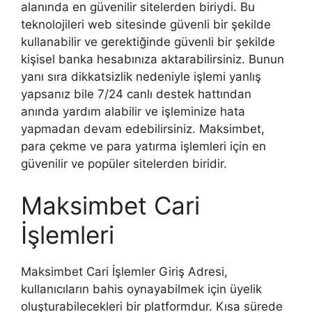
alanında en güvenilir sitelerden biriydi. Bu
teknolojileri web sitesinde güvenli bir şekilde
kullanabilir ve gerektiğinde güvenli bir şekilde
kişisel banka hesabınıza aktarabilirsiniz. Bunun
yanı sıra dikkatsizlik nedeniyle işlemi yanlış
yapsanız bile 7/24 canlı destek hattından
anında yardım alabilir ve işleminize hata
yapmadan devam edebilirsiniz. Maksimbet,
para çekme ve para yatırma işlemleri için en
güvenilir ve popüler sitelerden biridir.
Maksimbet Cari
İşlemleri
Maksimbet Cari İşlemler Giriş Adresi,
kullanıcıların bahis oynayabilmek için üyelik
oluşturabilecekleri bir platformdur. Kısa sürede