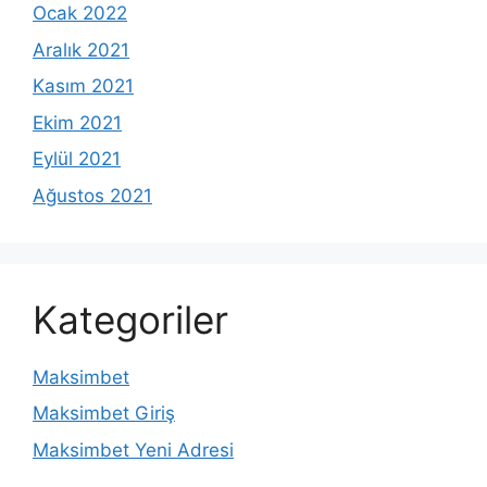
Ocak 2022
Aralık 2021
Kasım 2021
Ekim 2021
Eylül 2021
Ağustos 2021
Kategoriler
Maksimbet
Maksimbet Giriş
Maksimbet Yeni Adresi