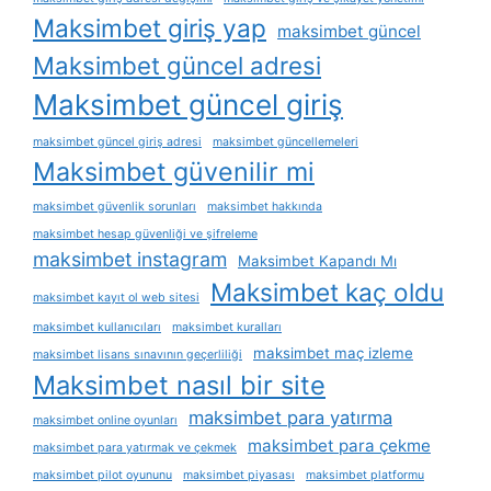
Maksimbet giriş yap
maksimbet güncel
Maksimbet güncel adresi
Maksimbet güncel giriş
maksimbet güncel giriş adresi
maksimbet güncellemeleri
Maksimbet güvenilir mi
maksimbet güvenlik sorunları
maksimbet hakkında
maksimbet hesap güvenliği ve şifreleme
maksimbet instagram
Maksimbet Kapandı Mı
Maksimbet kaç oldu
maksimbet kayıt ol web sitesi
maksimbet kullanıcıları
maksimbet kuralları
maksimbet maç izleme
maksimbet lisans sınavının geçerliliği
Maksimbet nasıl bir site
maksimbet para yatırma
maksimbet online oyunları
maksimbet para çekme
maksimbet para yatırmak ve çekmek
maksimbet pilot oyununu
maksimbet piyasası
maksimbet platformu