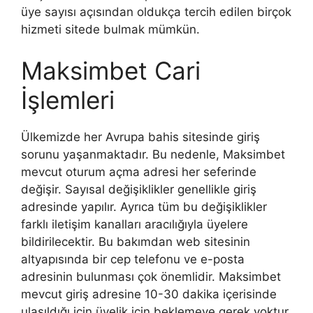
üye sayısı açısından oldukça tercih edilen birçok
hizmeti sitede bulmak mümkün.
Maksimbet Cari
İşlemleri
Ülkemizde her Avrupa bahis sitesinde giriş
sorunu yaşanmaktadır. Bu nedenle, Maksimbet
mevcut oturum açma adresi her seferinde
değişir. Sayısal değişiklikler genellikle giriş
adresinde yapılır. Ayrıca tüm bu değişiklikler
farklı iletişim kanalları aracılığıyla üyelere
bildirilecektir. Bu bakımdan web sitesinin
altyapısında bir cep telefonu ve e-posta
adresinin bulunması çok önemlidir. Maksimbet
mevcut giriş adresine 10-30 dakika içerisinde
ulaşıldığı için üyelik için beklemeye gerek yoktur.