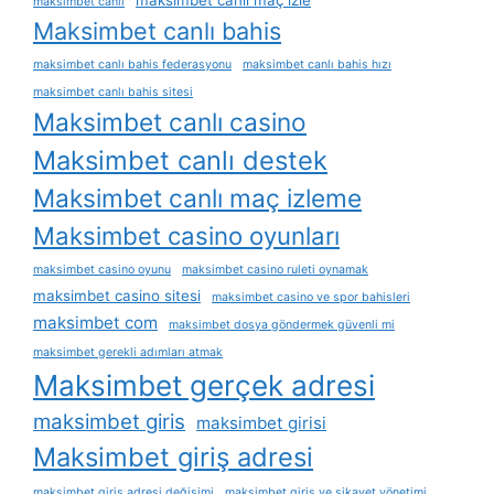
maksimbet canli
Maksimbet canlı bahis
maksimbet canlı bahis federasyonu
maksimbet canlı bahis hızı
maksimbet canlı bahis sitesi
Maksimbet canlı casino
Maksimbet canlı destek
Maksimbet canlı maç izleme
Maksimbet casino oyunları
maksimbet casino oyunu
maksimbet casino ruleti oynamak
maksimbet casino sitesi
maksimbet casino ve spor bahisleri
maksimbet com
maksimbet dosya göndermek güvenli mi
maksimbet gerekli adımları atmak
Maksimbet gerçek adresi
maksimbet giris
maksimbet girisi
Maksimbet giriş adresi
maksimbet giriş adresi değişimi
maksimbet giriş ve şikayet yönetimi