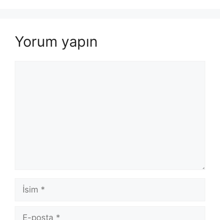
Yorum yapın
Yorum
İsim
E-