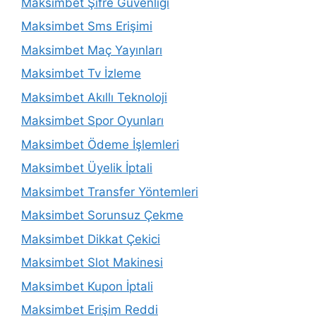
Maksimbet Şifre Güvenliği
Maksimbet Sms Erişimi
Maksimbet Maç Yayınları
Maksimbet Tv İzleme
Maksimbet Akıllı Teknoloji
Maksimbet Spor Oyunları
Maksimbet Ödeme İşlemleri
Maksimbet Üyelik İptali
Maksimbet Transfer Yöntemleri
Maksimbet Sorunsuz Çekme
Maksimbet Dikkat Çekici
Maksimbet Slot Makinesi
Maksimbet Kupon İptali
Maksimbet Erişim Reddi