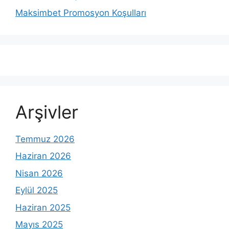
Maksimbet Promosyon Koşulları
Arşivler
Temmuz 2026
Haziran 2026
Nisan 2026
Eylül 2025
Haziran 2025
Mayıs 2025