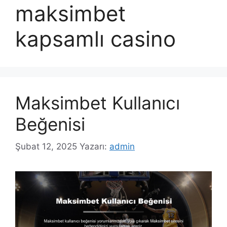
maksimbet
kapsamlı casino
Maksimbet Kullanıcı
Beğenisi
Şubat 12, 2025
Yazarı:
admin