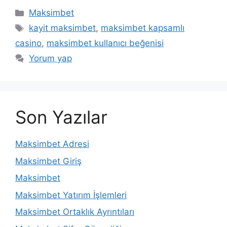
Kategoriler
Maksimbet
Etiketler
kayit maksimbet
,
maksimbet kapsamlı
casino
,
maksimbet kullanıcı beğenisi
Yorum yap
Son Yazılar
Maksimbet Adresi
Maksimbet Giriş
Maksimbet
Maksimbet Yatırım İşlemleri
Maksimbet Ortaklık Ayrıntıları