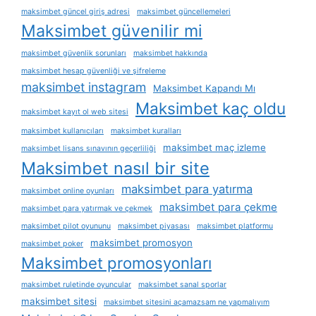
maksimbet güncel giriş adresi
maksimbet güncellemeleri
Maksimbet güvenilir mi
maksimbet güvenlik sorunları
maksimbet hakkında
maksimbet hesap güvenliği ve şifreleme
maksimbet instagram
Maksimbet Kapandı Mı
Maksimbet kaç oldu
maksimbet kayıt ol web sitesi
maksimbet kullanıcıları
maksimbet kuralları
maksimbet maç izleme
maksimbet lisans sınavının geçerliliği
Maksimbet nasıl bir site
maksimbet para yatırma
maksimbet online oyunları
maksimbet para çekme
maksimbet para yatırmak ve çekmek
maksimbet pilot oyununu
maksimbet piyasası
maksimbet platformu
maksimbet promosyon
maksimbet poker
Maksimbet promosyonları
maksimbet ruletinde oyuncular
maksimbet sanal sporlar
maksimbet sitesi
maksimbet sitesini açamazsam ne yapmalıyım