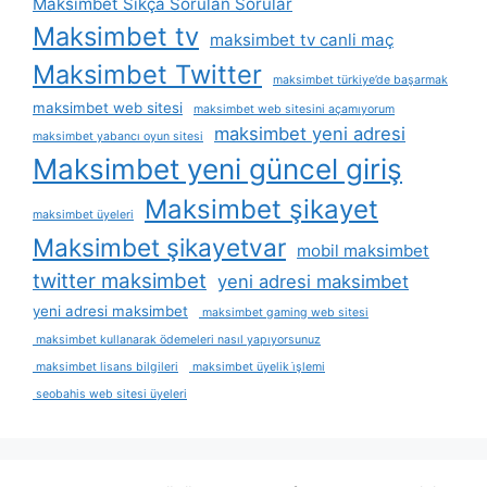
Maksimbet Sıkça Sorulan Sorular
Maksimbet tv
maksimbet tv canli maç
Maksimbet Twitter
maksimbet türkiye’de başarmak
maksimbet web sitesi
maksimbet web sitesini açamıyorum
maksimbet yeni adresi
maksimbet yabancı oyun sitesi
Maksimbet yeni güncel giriş
Maksimbet şikayet
maksimbet üyeleri
Maksimbet şikayetvar
mobil maksimbet
twitter maksimbet
yeni adresi maksimbet
yeni adresi maksimbet
maksimbet gaming web sitesi
maksimbet kullanarak ödemeleri nasıl yapıyorsunuz
maksimbet lisans bilgileri
maksimbet üyelik i̇şlemi
seobahis web sitesi üyeleri