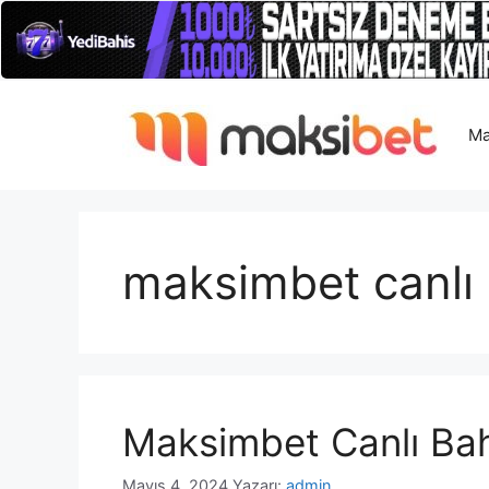
İçeriğe
atla
Ma
maksimbet canlı
Maksimbet Canlı Ba
Mayıs 4, 2024
Yazarı:
admin