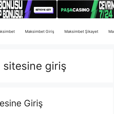
ksimbet
Maksimbet Giriş
Maksimbet Şikayet
Ma
sitesine giriş
sine Giriş