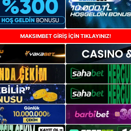
MAKSIMBET GİRİŞ İÇİN TIKLAYINIZ!