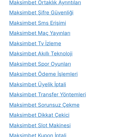
Maksimbet Ortaklık Ayrıntıları
Maksimbet Şifre Güvenliği
Maksimbet Sms Erişimi
Maksimbet Maç Yayınları
Maksimbet Tv İzleme
Maksimbet Akıllı Teknoloji
Maksimbet Spor Oyunları
Maksimbet Ödeme İşlemleri
Maksimbet Üyelik İptali
Maksimbet Transfer Yöntemleri
Maksimbet Sorunsuz Çekme
Maksimbet Dikkat Çekici
Maksimbet Slot Makinesi
Maksimbet Kupon İptali