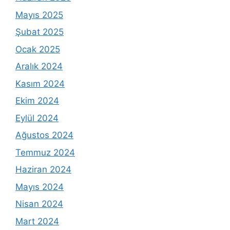
Mayıs 2025
Şubat 2025
Ocak 2025
Aralık 2024
Kasım 2024
Ekim 2024
Eylül 2024
Ağustos 2024
Temmuz 2024
Haziran 2024
Mayıs 2024
Nisan 2024
Mart 2024