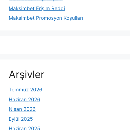
Maksimbet Erişim Reddi
Maksimbet Promosyon Koşulları
Arşivler
Temmuz 2026
Haziran 2026
Nisan 2026
Eylül 2025
Haziran 2025