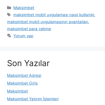
Kategoriler
Maksimbet
Etiketler
maksimbet mobil uygulaması nasıl kullanılır
,
maksimbet mobil uygulamasının avantajları
,
maksimbet para çekme
Yorum yap
Son Yazılar
Maksimbet Adresi
Maksimbet Giriş
Maksimbet
Maksimbet Yatırım İşlemleri