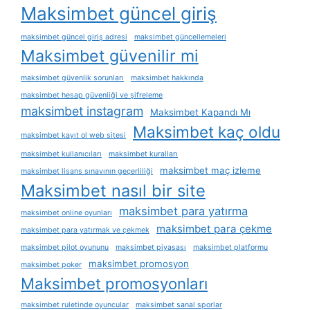
Maksimbet güncel giriş
maksimbet güncel giriş adresi
maksimbet güncellemeleri
Maksimbet güvenilir mi
maksimbet güvenlik sorunları
maksimbet hakkında
maksimbet hesap güvenliği ve şifreleme
maksimbet instagram
Maksimbet Kapandı Mı
Maksimbet kaç oldu
maksimbet kayıt ol web sitesi
maksimbet kullanıcıları
maksimbet kuralları
maksimbet maç izleme
maksimbet lisans sınavının geçerliliği
Maksimbet nasıl bir site
maksimbet para yatırma
maksimbet online oyunları
maksimbet para çekme
maksimbet para yatırmak ve çekmek
maksimbet pilot oyununu
maksimbet piyasası
maksimbet platformu
maksimbet promosyon
maksimbet poker
Maksimbet promosyonları
maksimbet ruletinde oyuncular
maksimbet sanal sporlar