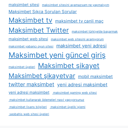
maksimbet sitesi
maksimbet sitesini açamazsam ne yapmalıyım
Maksimbet Sıkça Sorulan Sorular
Maksimbet tv
maksimbet tv canli maç
Maksimbet Twitter
maksimbet türkiye’de başarmak
maksimbet web sitesi
maksimbet web sitesini açamıyorum
maksimbet yeni adresi
maksimbet yabancı oyun sitesi
Maksimbet yeni güncel giriş
Maksimbet şikayet
maksimbet üyeleri
Maksimbet şikayetvar
mobil maksimbet
twitter maksimbet
yeni adresi maksimbet
yeni adresi maksimbet
maksimbet gaming web sitesi
maksimbet kullanarak ödemeleri nasıl yapıyorsunuz
maksimbet lisans bilgileri
maksimbet üyelik i̇şlemi
seobahis web sitesi üyeleri