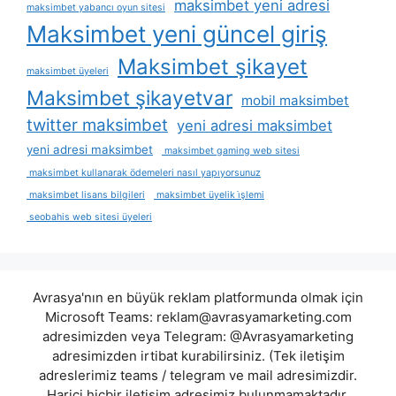
maksimbet yeni adresi
maksimbet yabancı oyun sitesi
Maksimbet yeni güncel giriş
Maksimbet şikayet
maksimbet üyeleri
Maksimbet şikayetvar
mobil maksimbet
twitter maksimbet
yeni adresi maksimbet
yeni adresi maksimbet
maksimbet gaming web sitesi
maksimbet kullanarak ödemeleri nasıl yapıyorsunuz
maksimbet lisans bilgileri
maksimbet üyelik i̇şlemi
seobahis web sitesi üyeleri
Avrasya'nın en büyük reklam platformunda olmak için
Microsoft Teams:
reklam@avrasyamarketing.com
adresimizden veya Telegram: @Avrasyamarketing
adresimizden irtibat kurabilirsiniz. (Tek iletişim
adreslerimiz teams / telegram ve mail adresimizdir.
Harici hiçbir iletişim adresimiz bulunmamaktadır.