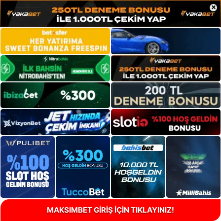
×
MAKSIMBET GİRİŞ İÇİN TIKLAYINIZ!