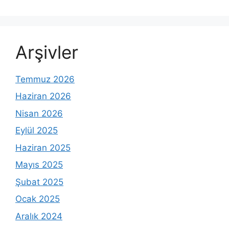
Arşivler
Temmuz 2026
Haziran 2026
Nisan 2026
Eylül 2025
Haziran 2025
Mayıs 2025
Şubat 2025
Ocak 2025
Aralık 2024