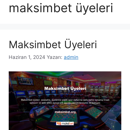
maksimbet üyeleri
Maksimbet Üyeleri
Haziran 1, 2024
Yazarı:
admin