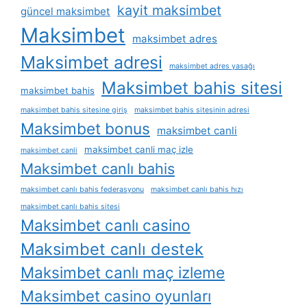
kayit maksimbet
güncel maksimbet
Maksimbet
maksimbet adres
Maksimbet adresi
maksimbet adres yasağı
Maksimbet bahis sitesi
maksimbet bahis
maksimbet bahis sitesine giriş
maksimbet bahis sitesinin adresi
Maksimbet bonus
maksimbet canli
maksimbet canli maç izle
maksimbet canli
Maksimbet canlı bahis
maksimbet canlı bahis federasyonu
maksimbet canlı bahis hızı
maksimbet canlı bahis sitesi
Maksimbet canlı casino
Maksimbet canlı destek
Maksimbet canlı maç izleme
Maksimbet casino oyunları