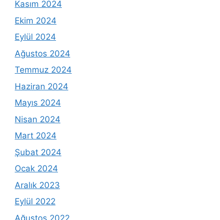
Kasım 2024
Ekim 2024
Eylül 2024
Ağustos 2024
Temmuz 2024
Haziran 2024
Mayıs 2024
Nisan 2024
Mart 2024
Şubat 2024
Ocak 2024
Aralık 2023
Eylül 2022
Ağustos 2022