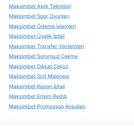
Maksimbet Akıllı Teknoloji
Maksimbet Spor Oyunları
Maksimbet Ödeme İşlemleri
Maksimbet Üyelik İptali
Maksimbet Transfer Yöntemleri
Maksimbet Sorunsuz Çekme
Maksimbet Dikkat Çekici
Maksimbet Slot Makinesi
Maksimbet Kupon İptali
Maksimbet Erişim Reddi
Maksimbet Promosyon Koşulları