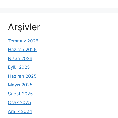
Arşivler
Temmuz 2026
Haziran 2026
Nisan 2026
Eylül 2025
Haziran 2025
Mayıs 2025
Şubat 2025
Ocak 2025
Aralık 2024