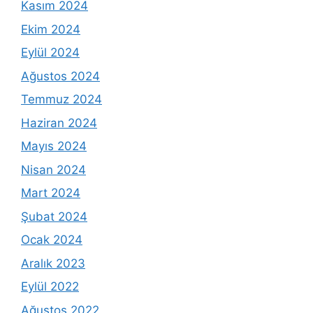
Kasım 2024
Ekim 2024
Eylül 2024
Ağustos 2024
Temmuz 2024
Haziran 2024
Mayıs 2024
Nisan 2024
Mart 2024
Şubat 2024
Ocak 2024
Aralık 2023
Eylül 2022
Ağustos 2022