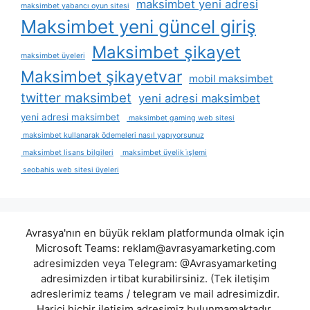
maksimbet yeni adresi
maksimbet yabancı oyun sitesi
Maksimbet yeni güncel giriş
Maksimbet şikayet
maksimbet üyeleri
Maksimbet şikayetvar
mobil maksimbet
twitter maksimbet
yeni adresi maksimbet
yeni adresi maksimbet
maksimbet gaming web sitesi
maksimbet kullanarak ödemeleri nasıl yapıyorsunuz
maksimbet lisans bilgileri
maksimbet üyelik i̇şlemi
seobahis web sitesi üyeleri
Avrasya'nın en büyük reklam platformunda olmak için
Microsoft Teams:
reklam@avrasyamarketing.com
adresimizden veya Telegram: @Avrasyamarketing
adresimizden irtibat kurabilirsiniz. (Tek iletişim
adreslerimiz teams / telegram ve mail adresimizdir.
Harici hiçbir iletişim adresimiz bulunmamaktadır.