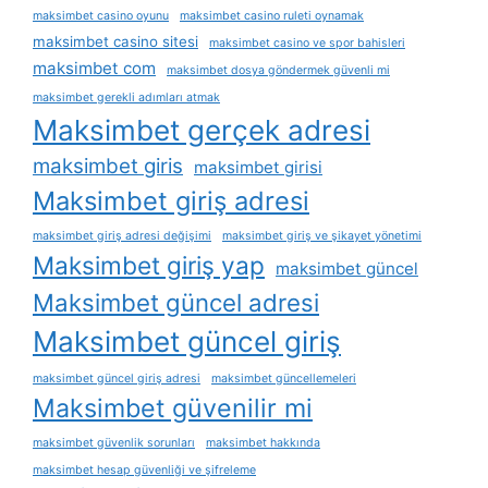
maksimbet casino oyunu
maksimbet casino ruleti oynamak
maksimbet casino sitesi
maksimbet casino ve spor bahisleri
maksimbet com
maksimbet dosya göndermek güvenli mi
maksimbet gerekli adımları atmak
Maksimbet gerçek adresi
maksimbet giris
maksimbet girisi
Maksimbet giriş adresi
maksimbet giriş adresi değişimi
maksimbet giriş ve şikayet yönetimi
Maksimbet giriş yap
maksimbet güncel
Maksimbet güncel adresi
Maksimbet güncel giriş
maksimbet güncel giriş adresi
maksimbet güncellemeleri
Maksimbet güvenilir mi
maksimbet güvenlik sorunları
maksimbet hakkında
maksimbet hesap güvenliği ve şifreleme