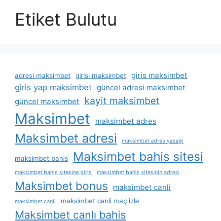
Etiket Bulutu
giris maksimbet
adresi maksimbet
girisi maksimbet
giris yap maksimbet
güncel adresi maksimbet
kayit maksimbet
güncel maksimbet
Maksimbet
maksimbet adres
Maksimbet adresi
maksimbet adres yasağı
Maksimbet bahis sitesi
maksimbet bahis
maksimbet bahis sitesine giriş
maksimbet bahis sitesinin adresi
Maksimbet bonus
maksimbet canli
maksimbet canli maç izle
maksimbet canli
Maksimbet canlı bahis