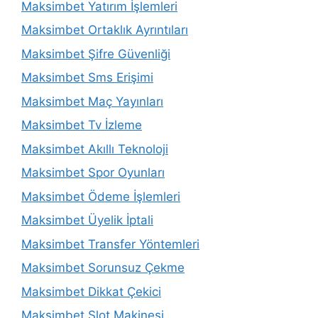
Maksimbet Yatırım İşlemleri
Maksimbet Ortaklık Ayrıntıları
Maksimbet Şifre Güvenliği
Maksimbet Sms Erişimi
Maksimbet Maç Yayınları
Maksimbet Tv İzleme
Maksimbet Akıllı Teknoloji
Maksimbet Spor Oyunları
Maksimbet Ödeme İşlemleri
Maksimbet Üyelik İptali
Maksimbet Transfer Yöntemleri
Maksimbet Sorunsuz Çekme
Maksimbet Dikkat Çekici
Maksimbet Slot Makinesi