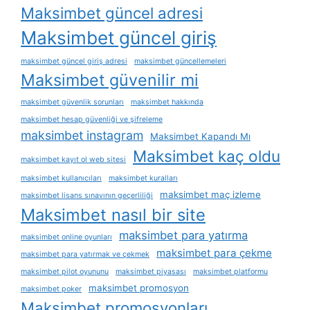
Maksimbet güncel adresi
Maksimbet güncel giriş
maksimbet güncel giriş adresi
maksimbet güncellemeleri
Maksimbet güvenilir mi
maksimbet güvenlik sorunları
maksimbet hakkında
maksimbet hesap güvenliği ve şifreleme
maksimbet instagram
Maksimbet Kapandı Mı
Maksimbet kaç oldu
maksimbet kayıt ol web sitesi
maksimbet kullanıcıları
maksimbet kuralları
maksimbet maç izleme
maksimbet lisans sınavının geçerliliği
Maksimbet nasıl bir site
maksimbet para yatırma
maksimbet online oyunları
maksimbet para çekme
maksimbet para yatırmak ve çekmek
maksimbet pilot oyununu
maksimbet piyasası
maksimbet platformu
maksimbet promosyon
maksimbet poker
Maksimbet promosyonları