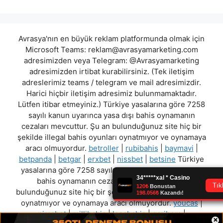
Avrasya'nın en büyük reklam platformunda olmak için
Microsoft Teams:
reklam@avrasyamarketing.com
adresimizden veya Telegram: @Avrasyamarketing
adresimizden irtibat kurabilirsiniz. (Tek iletişim
adreslerimiz teams / telegram ve mail adresimizdir.
Harici hiçbir iletişim adresimiz bulunmamaktadır.
Lütfen itibar etmeyiniz.) Türkiye yasalarına göre 7258
sayılı kanun uyarınca yasa dışı bahis oynamanın
cezaları mevcuttur. Şu an bulunduğunuz site hiç bir
şekilde illegal bahis oyunları oynatmıyor ve oynamaya
aracı olmuyordur.
betroller
|
rubibahis
|
baymavi
|
betpanda
|
betgar
|
erxbet
|
nissbet
|
betsine
Türkiye
yasalarına göre 7258 sayılı kanun uyarınca yasa dışı
bahis oynamanın cezaları mevcuttur. Şu an
bulunduğunuz site hiç bir şekilde illegal bahis oyunları
oynatmıyor ve oynamaya aracı olmuyordur.
youcas
|
nimabet
|
millibahis
|
lesabahis
|
garibom
|
×