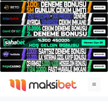
İçeriğe
atla
Menü