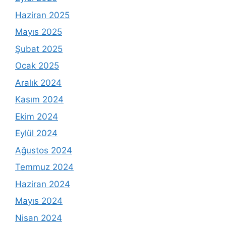
Haziran 2025
Mayıs 2025
Şubat 2025
Ocak 2025
Aralık 2024
Kasım 2024
Ekim 2024
Eylül 2024
Ağustos 2024
Temmuz 2024
Haziran 2024
Mayıs 2024
Nisan 2024