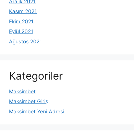
Aralık 2021
Kasım 2021
Ekim 2021
Eylül 2021
Ağustos 2021
Kategoriler
Maksimbet
Maksimbet Giriş
Maksimbet Yeni Adresi