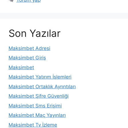
Son Yazılar
Maksimbet Adresi
Maksimbet Giriş
Maksimbet
Maksimbet Yatırım İşlemleri
Maksimbet Ortaklık Ayrıntıları
Maksimbet Şifre Güvenliği
Maksimbet Sms Erişimi
Maksimbet Maç Yayınları
Maksimbet Tv İzleme