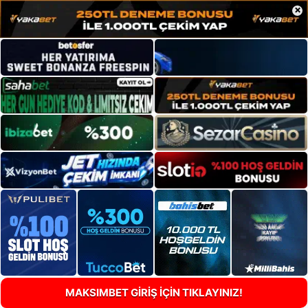
×
MAKSIMBET GİRİŞ İÇİN TIKLAYINIZ!