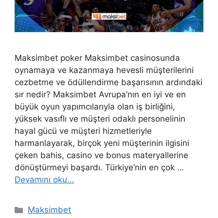
Maksimbet poker Maksimbet casinosunda
oynamaya ve kazanmaya hevesli müşterilerini
cezbetme ve ödüllendirme başarısının ardındaki
sır nedir? Maksimbet Avrupa’nın en iyi ve en
büyük oyun yapımcılarıyla olan iş birliğini,
yüksek vasıflı ve müşteri odaklı personelinin
hayal gücü ve müşteri hizmetleriyle
harmanlayarak, birçok yeni müşterinin ilgisini
çeken bahis, casino ve bonus materyallerine
dönüştürmeyi başardı. Türkiye’nin en çok …
Devamını oku…
Kategoriler
Maksimbet