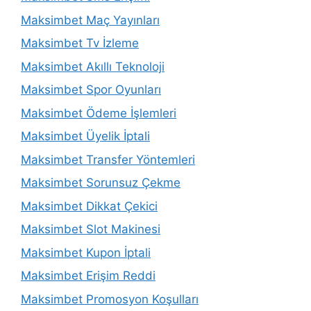
Maksimbet Maç Yayınları
Maksimbet Tv İzleme
Maksimbet Akıllı Teknoloji
Maksimbet Spor Oyunları
Maksimbet Ödeme İşlemleri
Maksimbet Üyelik İptali
Maksimbet Transfer Yöntemleri
Maksimbet Sorunsuz Çekme
Maksimbet Dikkat Çekici
Maksimbet Slot Makinesi
Maksimbet Kupon İptali
Maksimbet Erişim Reddi
Maksimbet Promosyon Koşulları