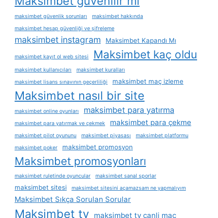
Maksimbet güvenilir mi
maksimbet güvenlik sorunları
maksimbet hakkında
maksimbet hesap güvenliği ve şifreleme
maksimbet instagram
Maksimbet Kapandı Mı
Maksimbet kaç oldu
maksimbet kayıt ol web sitesi
maksimbet kullanıcıları
maksimbet kuralları
maksimbet maç izleme
maksimbet lisans sınavının geçerliliği
Maksimbet nasıl bir site
maksimbet para yatırma
maksimbet online oyunları
maksimbet para çekme
maksimbet para yatırmak ve çekmek
maksimbet pilot oyununu
maksimbet piyasası
maksimbet platformu
maksimbet promosyon
maksimbet poker
Maksimbet promosyonları
maksimbet ruletinde oyuncular
maksimbet sanal sporlar
maksimbet sitesi
maksimbet sitesini açamazsam ne yapmalıyım
Maksimbet Sıkça Sorulan Sorular
Maksimbet tv
maksimbet tv canli maç