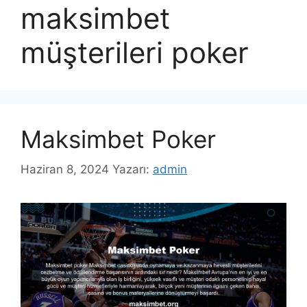
maksimbet
müşterileri poker
Maksimbet Poker
Haziran 8, 2024
Yazarı:
admin