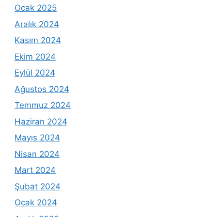
Ocak 2025
Aralık 2024
Kasım 2024
Ekim 2024
Eylül 2024
Ağustos 2024
Temmuz 2024
Haziran 2024
Mayıs 2024
Nisan 2024
Mart 2024
Şubat 2024
Ocak 2024