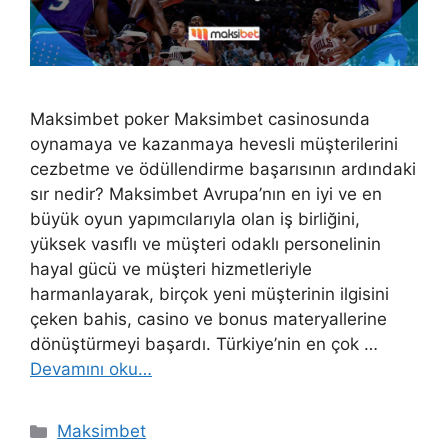
Maksimbet poker Maksimbet casinosunda
oynamaya ve kazanmaya hevesli müşterilerini
cezbetme ve ödüllendirme başarısının ardındaki
sır nedir? Maksimbet Avrupa’nın en iyi ve en
büyük oyun yapımcılarıyla olan iş birliğini,
yüksek vasıflı ve müşteri odaklı personelinin
hayal gücü ve müşteri hizmetleriyle
harmanlayarak, birçok yeni müşterinin ilgisini
çeken bahis, casino ve bonus materyallerine
dönüştürmeyi başardı. Türkiye’nin en çok …
Devamını oku…
Kategoriler
Maksimbet