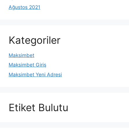
Ağustos 2021
Kategoriler
Maksimbet
Maksimbet Giriş
Maksimbet Yeni Adresi
Etiket Bulutu