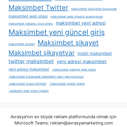
Maksimbet Twitter
maksimbet türkiye’de başarmak
maksimbet web sitesi
maksimbet web sitesini açamıyorum
maksimbet yeni adresi
maksimbet yabancı oyun sitesi
Maksimbet yeni güncel giriş
Maksimbet şikayet
maksimbet üyeleri
Maksimbet şikayetvar
mobil maksimbet
twitter maksimbet
yeni adresi maksimbet
yeni adresi maksimbet
maksimbet gaming web sitesi
maksimbet kullanarak ödemeleri nasıl yapıyorsunuz
maksimbet lisans bilgileri
maksimbet üyelik i̇şlemi
seobahis web sitesi üyeleri
Avrasya'nın en büyük reklam platformunda olmak için
Microsoft Teams:
reklam@avrasyamarketing.com