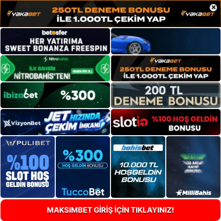
×
MAKSIMBET GİRİŞ İÇİN TIKLAYINIZ!