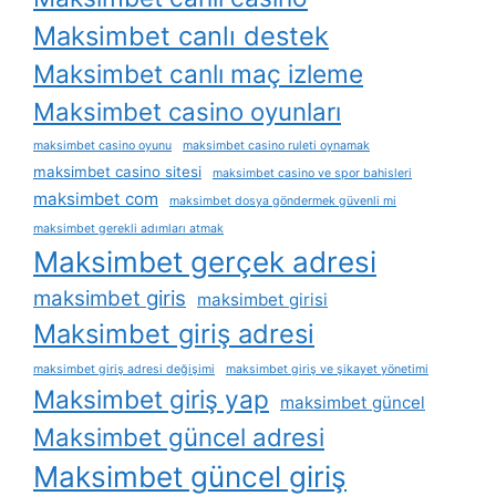
Maksimbet canlı destek
Maksimbet canlı maç izleme
Maksimbet casino oyunları
maksimbet casino oyunu
maksimbet casino ruleti oynamak
maksimbet casino sitesi
maksimbet casino ve spor bahisleri
maksimbet com
maksimbet dosya göndermek güvenli mi
maksimbet gerekli adımları atmak
Maksimbet gerçek adresi
maksimbet giris
maksimbet girisi
Maksimbet giriş adresi
maksimbet giriş adresi değişimi
maksimbet giriş ve şikayet yönetimi
Maksimbet giriş yap
maksimbet güncel
Maksimbet güncel adresi
Maksimbet güncel giriş