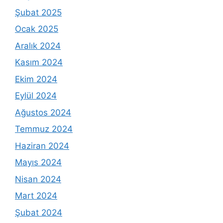
Şubat 2025
Ocak 2025
Aralık 2024
Kasım 2024
Ekim 2024
Eylül 2024
Ağustos 2024
Temmuz 2024
Haziran 2024
Mayıs 2024
Nisan 2024
Mart 2024
Şubat 2024