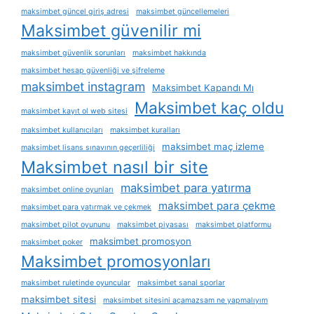
maksimbet güncel giriş adresi
maksimbet güncellemeleri
Maksimbet güvenilir mi
maksimbet güvenlik sorunları
maksimbet hakkında
maksimbet hesap güvenliği ve şifreleme
maksimbet instagram
Maksimbet Kapandı Mı
Maksimbet kaç oldu
maksimbet kayıt ol web sitesi
maksimbet kullanıcıları
maksimbet kuralları
maksimbet maç izleme
maksimbet lisans sınavının geçerliliği
Maksimbet nasıl bir site
maksimbet para yatırma
maksimbet online oyunları
maksimbet para çekme
maksimbet para yatırmak ve çekmek
maksimbet pilot oyununu
maksimbet piyasası
maksimbet platformu
maksimbet promosyon
maksimbet poker
Maksimbet promosyonları
maksimbet ruletinde oyuncular
maksimbet sanal sporlar
maksimbet sitesi
maksimbet sitesini açamazsam ne yapmalıyım