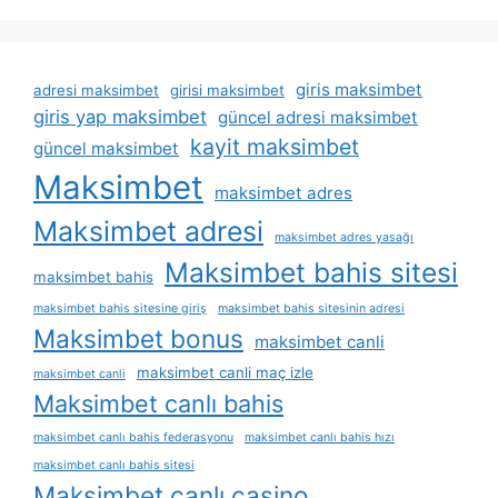
giris maksimbet
adresi maksimbet
girisi maksimbet
giris yap maksimbet
güncel adresi maksimbet
kayit maksimbet
güncel maksimbet
Maksimbet
maksimbet adres
Maksimbet adresi
maksimbet adres yasağı
Maksimbet bahis sitesi
maksimbet bahis
maksimbet bahis sitesine giriş
maksimbet bahis sitesinin adresi
Maksimbet bonus
maksimbet canli
maksimbet canli maç izle
maksimbet canli
Maksimbet canlı bahis
maksimbet canlı bahis federasyonu
maksimbet canlı bahis hızı
maksimbet canlı bahis sitesi
Maksimbet canlı casino