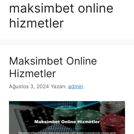
maksimbet online
hizmetler
Maksimbet Online
Hizmetler
Ağustos 3, 2024
Yazarı:
admin