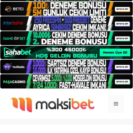
İçeriğe
atla
Menü