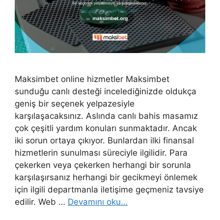
Maksimbet online hizmetler Maksimbet
sunduğu canlı desteği incelediğinizde oldukça
geniş bir seçenek yelpazesiyle
karşılaşacaksınız. Aslında canlı bahis masamız
çok çeşitli yardım konuları sunmaktadır. Ancak
iki sorun ortaya çıkıyor. Bunlardan ilki finansal
hizmetlerin sunulması süreciyle ilgilidir. Para
çekerken veya çekerken herhangi bir sorunla
karşılaşırsanız herhangi bir gecikmeyi önlemek
için ilgili departmanla iletişime geçmeniz tavsiye
edilir. Web …
Devamını oku…