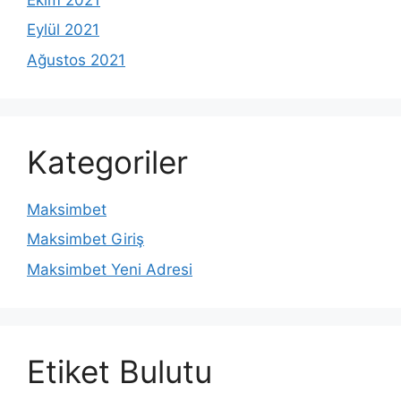
Eylül 2021
Ağustos 2021
Kategoriler
Maksimbet
Maksimbet Giriş
Maksimbet Yeni Adresi
Etiket Bulutu