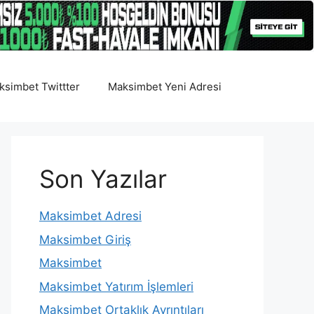
ksimbet Twittter
Maksimbet Yeni Adresi
Son Yazılar
Maksimbet Adresi
Maksimbet Giriş
Maksimbet
Maksimbet Yatırım İşlemleri
Maksimbet Ortaklık Ayrıntıları