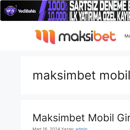
İçeriğe
atla
Ma
maksimbet mobil 
Maksimbet Mobil Gir
Mart 16, 2024
Yazarı:
admin