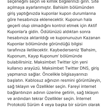
seçeneğini seçin ve kimlik bilgilerinizi girin. Site
açılmaya ayarlanmıştır. Bahisim bölümünden
giriş yaptığınızda kuponlar kupon durumlarına
göre hesabınıza eklenecektir. Kuponun hala
geçerli olup olmadığını kontrol etmek için Aktif
Kuponlar’a gidin. Ödülünüzü aldıktan sonra
hesabınıza aktarıldığı ve kuponunuzun Kazanan
Kuponlar bölümünde göründüğü bilgisi
tarafınıza iletilecektir. Kaybederseniz ‘Bahsim,
Kuponum, Kayıp Kuponum’ bölümünde
bulabilirsiniz. Maksimbet Twitter için yeni
kullanıcı arayüzü. Maksimbet Twitter DNS, giriş
yapmanızı sağlar. Öncelikle bilgisayarınızı
başlatın. Kablosuz ağınızın resmini görüntüleyin,
sağ tıklayın ve Özellikler seçin. Fareyi internet
bağlantınızın adının üzerine getirin, sağ tıklayın
ve ardından tekrar Özellikler seçin. İnternet
Protokolü Sürüm 4 veya başka bir sürüm olarak