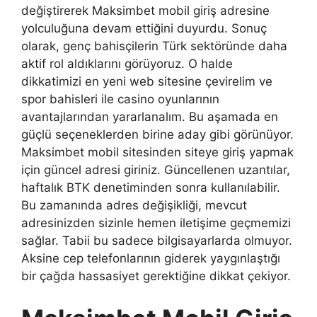
değiştirerek Maksimbet mobil giriş adresine
yolculuğuna devam ettiğini duyurdu. Sonuç
olarak, genç bahisçilerin Türk sektöründe daha
aktif rol aldıklarını görüyoruz. O halde
dikkatimizi en yeni web sitesine çevirelim ve
spor bahisleri ile casino oyunlarının
avantajlarından yararlanalım. Bu aşamada en
güçlü seçeneklerden birine aday gibi görünüyor.
Maksimbet mobil sitesinden siteye giriş yapmak
için güncel adresi giriniz. Güncellenen uzantılar,
haftalık BTK denetiminden sonra kullanılabilir.
Bu zamanında adres değişikliği, mevcut
adresinizden sizinle hemen iletişime geçmemizi
sağlar. Tabii bu sadece bilgisayarlarda olmuyor.
Aksine cep telefonlarının giderek yaygınlaştığı
bir çağda hassasiyet gerektiğine dikkat çekiyor.