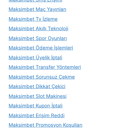
Maksimbet Maç Yayınları
Maksimbet Tv İzleme
Maksimbet Akıllı Teknoloji
Maksimbet Spor Oyunları
Maksimbet Ödeme İşlemleri
Maksimbet Üyelik İptali
Maksimbet Transfer Yöntemleri
Maksimbet Sorunsuz Çekme
Maksimbet Dikkat Çekici
Maksimbet Slot Makinesi
Maksimbet Kupon İptali
Maksimbet Erişim Reddi
Maksimbet Promosyon Koşulları