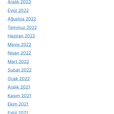
Aralık 2023
Eylül 2022
Ağustos 2022
Temmuz 2022
Haziran 2022
Mayıs 2022
Nisan 2022
Mart 2022
Şubat 2022
Ocak 2022
Aralık 2021
Kasım 2021
Ekim 2021
Eylül 2021