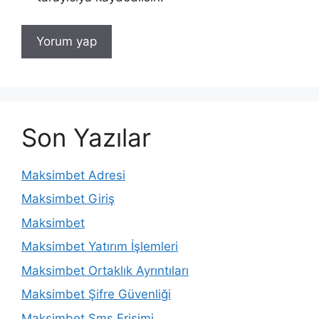
Son Yazılar
Maksimbet Adresi
Maksimbet Giriş
Maksimbet
Maksimbet Yatırım İşlemleri
Maksimbet Ortaklık Ayrıntıları
Maksimbet Şifre Güvenliği
Maksimbet Sms Erişimi