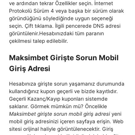
ve ardından tekrar Özellikler seçin. İnternet
Protokolü Sürüm 4 veya başka bir sürüm olarak
göründüğünü söylediğinde uygun seçeneği
seçin. Çift tıklama. İlgili pencerede DNS adresi
görüntülenir.Hesabınızdaki tüm paranın
çekilmesi talep edilebilir.
Maksimbet Girişte Sorun Mobil
Giriş Adresi
Hesabınıza girişte sorun yaşamanız durumunda
kullandığınız kupon geçerli ve bizde kayıtlıdır.
Geçerli Kazanç/Kayıp kuponları sistemde
saklanır. Görmek mümkün mü? Öncelikle
Maksimbet girişte sorun mobil giriş adresi
yeni
mobil giriş adresinizi içeren sayfaya erişin. Web
sitesi orijinal haliyle görüntülenecektir. Giriş