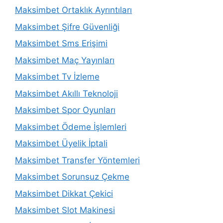
Maksimbet Ortaklık Ayrıntıları
Maksimbet Şifre Güvenliği
Maksimbet Sms Erişimi
Maksimbet Maç Yayınları
Maksimbet Tv İzleme
Maksimbet Akıllı Teknoloji
Maksimbet Spor Oyunları
Maksimbet Ödeme İşlemleri
Maksimbet Üyelik İptali
Maksimbet Transfer Yöntemleri
Maksimbet Sorunsuz Çekme
Maksimbet Dikkat Çekici
Maksimbet Slot Makinesi