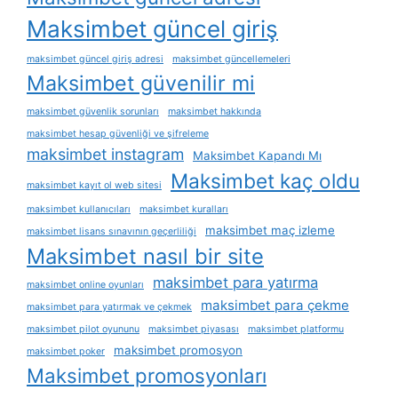
Maksimbet güncel giriş
maksimbet güncel giriş adresi
maksimbet güncellemeleri
Maksimbet güvenilir mi
maksimbet güvenlik sorunları
maksimbet hakkında
maksimbet hesap güvenliği ve şifreleme
maksimbet instagram
Maksimbet Kapandı Mı
Maksimbet kaç oldu
maksimbet kayıt ol web sitesi
maksimbet kullanıcıları
maksimbet kuralları
maksimbet maç izleme
maksimbet lisans sınavının geçerliliği
Maksimbet nasıl bir site
maksimbet para yatırma
maksimbet online oyunları
maksimbet para çekme
maksimbet para yatırmak ve çekmek
maksimbet pilot oyununu
maksimbet piyasası
maksimbet platformu
maksimbet promosyon
maksimbet poker
Maksimbet promosyonları