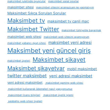
maksimbet ruletinde oyuncular
maksimbet sanal sporlar
maksimbet sitesi
maksimbet sitesini açamazsam ne yapmalıyım
Maksimbet Sıkça Sorulan Sorular
Maksimbet tv
maksimbet tv canli maç
Maksimbet Twitter
maksimbet türkiye’de başarmak
maksimbet web sitesi
maksimbet web sitesini açamıyorum
maksimbet yeni adresi
maksimbet yabancı oyun sitesi
Maksimbet yeni güncel giriş
Maksimbet şikayet
maksimbet üyeleri
Maksimbet şikayetvar
mobil maksimbet
twitter maksimbet
yeni adresi maksimbet
yeni adresi maksimbet
maksimbet gaming web sitesi
maksimbet kullanarak ödemeleri nasıl yapıyorsunuz
maksimbet lisans bilgileri
maksimbet üyelik i̇şlemi
seobahis web sitesi üyeleri