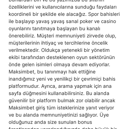
özelliklerini ve kullanıcılarına sunduğu faydaları
koordineli bir şekilde ele alacağız. Spor bahisleri
ile başlayıp yavaş yavaş sanal poker ve casino
oyunlarını tanıtmaya başlayan bu kanalı
önerebiliriz. Müşteri memnuniyeti zirvede olup,
müşterilerinin ihtiyaç ve tercihlerine öncelik
verilmektedir. Oldukça yetenekli bir yönetim
ekibi tarafından desteklenen oyun sektörünün
önde gelen isimleri olmaya devam ediyorlar.
Maksimbet, bu tanınmayı hak ettiğine
inandığımız yeni ve yenilikçi bir çevrimiçi bahis
platformudur. Ayrıca, arama yapmak için ana
sayfa düğmesini kullanabilirsiniz. Bu alanda
güvenilir bir platform bulmak zor olabilir ancak
Maksimbet giriş tüm isteklerinize yanıt veriyor
ve bu alanda memnuniyetinizi sağlıyor. Üye
olduğunuz anda size sunulan bonus