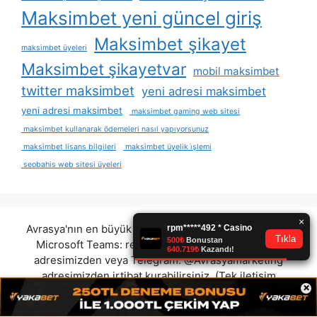
Maksimbet yeni güncel giriş
Maksimbet şikayet
maksimbet üyeleri
Maksimbet şikayetvar
mobil maksimbet
twitter maksimbet
yeni adresi maksimbet
yeni adresi maksimbet
maksimbet gaming web sitesi
maksimbet kullanarak ödemeleri nasıl yapıyorsunuz
maksimbet lisans bilgileri
maksimbet üyelik i̇şlemi
seobahis web sitesi üyeleri
Avrasya'nın en büyük reklam platformunda olmak için
Microsoft Teams:
reklam@avrasyamarketing.com
adresimizden veya Telegram: @Avrasyamarketing
adresimizden irtibat kurabilirsiniz. (Tek iletişim
×
adreslerimiz teams / telegram ve mail adresimizdir.
Harici hiçbir iletişim adresimiz bulunmamaktadır.