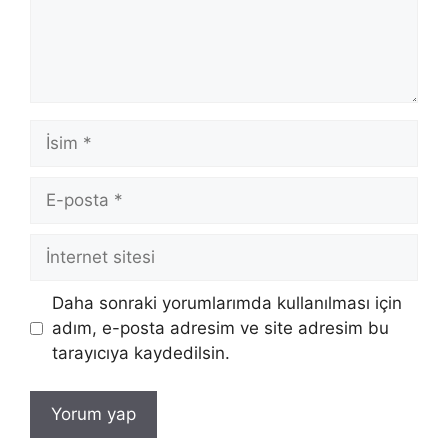
İsim
E-
posta
İnternet
sitesi
Daha sonraki yorumlarımda kullanılması için
adım, e-posta adresim ve site adresim bu
tarayıcıya kaydedilsin.