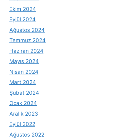
Ekim 2024
Eylül 2024
Ağustos 2024
Temmuz 2024
Haziran 2024
Mayıs 2024
Nisan 2024
Mart 2024
Şubat 2024
Ocak 2024
Aralık 2023
Eylül 2022
Ağustos 2022