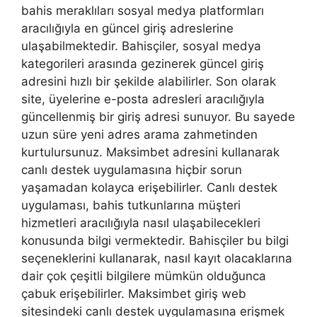
bahis meraklıları sosyal medya platformları
aracılığıyla en güncel giriş adreslerine
ulaşabilmektedir. Bahisçiler, sosyal medya
kategorileri arasında gezinerek güncel giriş
adresini hızlı bir şekilde alabilirler. Son olarak
site, üyelerine e-posta adresleri aracılığıyla
güncellenmiş bir giriş adresi sunuyor. Bu sayede
uzun süre yeni adres arama zahmetinden
kurtulursunuz. Maksimbet adresini kullanarak
canlı destek uygulamasına hiçbir sorun
yaşamadan kolayca erişebilirler. Canlı destek
uygulaması, bahis tutkunlarına müşteri
hizmetleri aracılığıyla nasıl ulaşabilecekleri
konusunda bilgi vermektedir. Bahisçiler bu bilgi
seçeneklerini kullanarak, nasıl kayıt olacaklarına
dair çok çeşitli bilgilere mümkün olduğunca
çabuk erişebilirler. Maksimbet giriş web
sitesindeki canlı destek uygulamasına erişmek