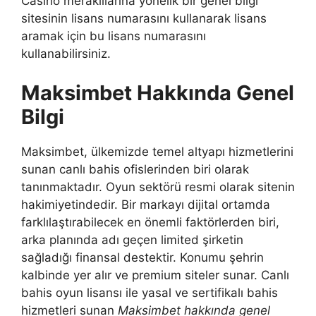
Casino meraklılarına yönelik bir genel bilgi
sitesinin lisans numarasını kullanarak lisans
aramak için bu lisans numarasını
kullanabilirsiniz.
Maksimbet Hakkında Genel
Bilgi
Maksimbet, ülkemizde temel altyapı hizmetlerini
sunan canlı bahis ofislerinden biri olarak
tanınmaktadır. Oyun sektörü resmi olarak sitenin
hakimiyetindedir. Bir markayı dijital ortamda
farklılaştırabilecek en önemli faktörlerden biri,
arka planında adı geçen limited şirketin
sağladığı finansal destektir. Konumu şehrin
kalbinde yer alır ve premium siteler sunar. Canlı
bahis oyun lisansı ile yasal ve sertifikalı bahis
hizmetleri sunan
Maksimbet hakkında genel