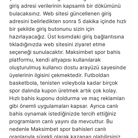
giriş adresi verilerinin kapsamlı bir dökümünü
bulacaksınız. Web sitesi güncellenen giriş
adresini belirledikten sonra 5 dakika içinde hızlı
bir şekilde giriş butonunu sizin için
hazırlayacağız. Üst kısımdaki giriş bağlantısına
tıkladığınızda web sitesini ziyaret etme
seçeneği sunulacaktır. Maksimbet spor bahis
platformu, kendi altyapısı kullanılarak
oluşturulmuş kullanıcı dostu arayüzü sayesinde
üyelerinin ilgisini çekmektedir. Futboldan
basketbola, tenisten voleybola kadar birçok
spor dalında kupon üretmek artık çok kolay.
Hızlı bahis kuponu doldurma ve maç reklamları
gibi önemli uygulamaları kapsar. Ayrıca canlı
bahis oynamak istediğinizde tercih ettiğiniz
programların canlı yayını da mevcuttur. Bu
nedenle Maksimbet spor bahisleri canlı
oranlarıyla sürekli olarak kazanan olabilirsiniz.