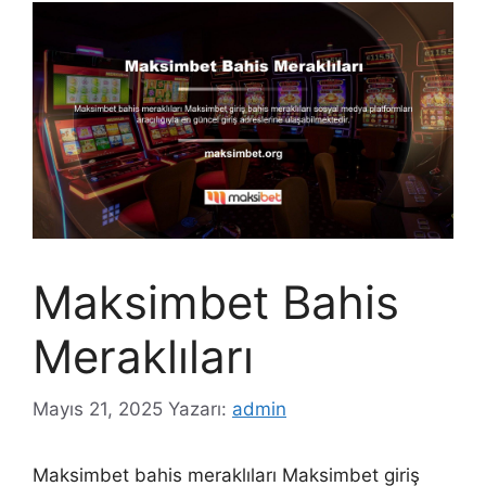
Maksimbet Bahis
Meraklıları
Mayıs 21, 2025
Yazarı:
admin
Maksimbet bahis meraklıları Maksimbet giriş