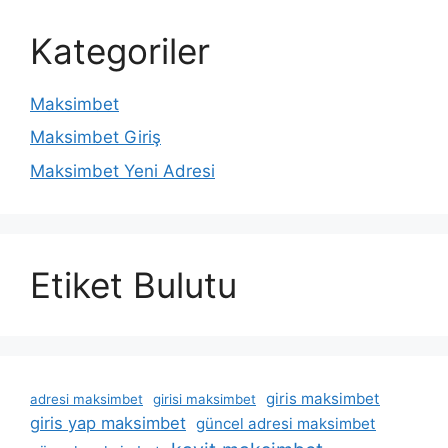
Kategoriler
Maksimbet
Maksimbet Giriş
Maksimbet Yeni Adresi
Etiket Bulutu
giris maksimbet
adresi maksimbet
girisi maksimbet
giris yap maksimbet
güncel adresi maksimbet