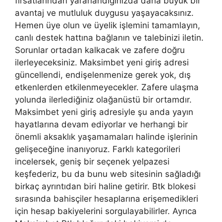
fırsatlarından yararlandığınızda daha büyük bir
avantaj ve mutluluk duygusu yaşayacaksınız.
Hemen üye olun ve üyelik işlemini tamamlayın,
canlı destek hattına bağlanın ve talebinizi iletin.
Sorunlar ortadan kalkacak ve zafere doğru
ilerleyeceksiniz. Maksimbet yeni giriş adresi
güncellendi, endişelenmenize gerek yok, dış
etkenlerden etkilenmeyecekler. Zafere ulaşma
yolunda ilerlediğiniz olağanüstü bir ortamdır.
Maksimbet yeni giriş adresiyle şu anda yayın
hayatlarına devam ediyorlar ve herhangi bir
önemli aksaklık yaşamamaları halinde işlerinin
gelişeceğine inanıyoruz. Farklı kategorileri
incelersek, geniş bir seçenek yelpazesi
keşfederiz, bu da bunu web sitesinin sağladığı
birkaç ayrıntıdan biri haline getirir. Btk blokesi
sırasında bahisçiler hesaplarına erişemedikleri
için hesap bakiyelerini sorgulayabilirler. Ayrıca