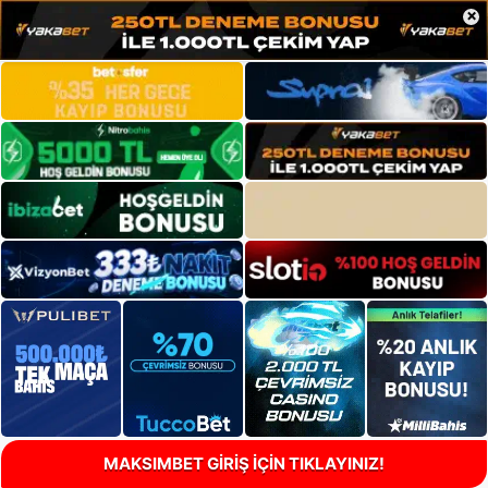
×
MAKSIMBET GİRİŞ İÇİN TIKLAYINIZ!