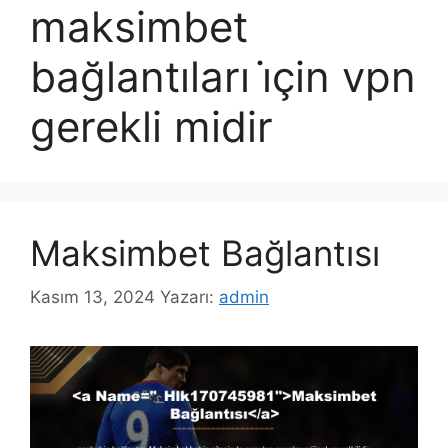
maksimbet
bağlantıları i̇çin vpn
gerekli midir
Maksimbet Bağlantısı
Kasım 13, 2024
Yazarı:
admin