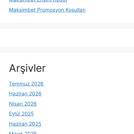
Maksimbet Promosyon Koşulları
Arşivler
Temmuz 2026
Haziran 2026
Nisan 2026
Eylül 2025
Haziran 2025
Mayıs 2025