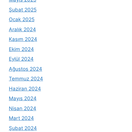
Şubat 2025
Ocak 2025
Aralık 2024
Kasım 2024
Ekim 2024
Eylül 2024
Ağustos 2024
Temmuz 2024
Haziran 2024
Mayıs 2024
Nisan 2024
Mart 2024
Şubat 2024