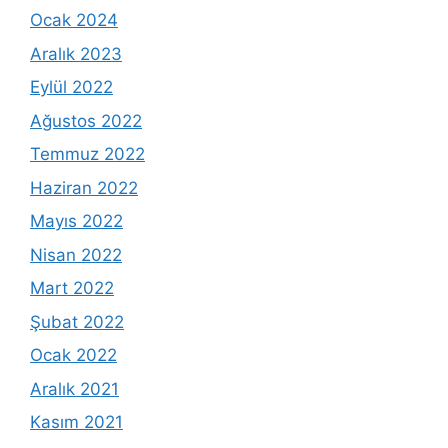
Ocak 2024
Aralık 2023
Eylül 2022
Ağustos 2022
Temmuz 2022
Haziran 2022
Mayıs 2022
Nisan 2022
Mart 2022
Şubat 2022
Ocak 2022
Aralık 2021
Kasım 2021