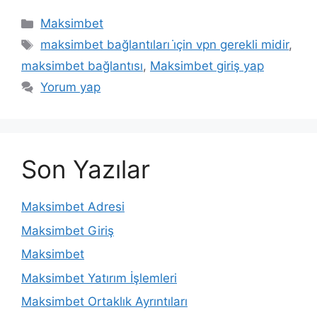
Kategoriler
Maksimbet
Etiketler
maksimbet bağlantıları i̇çin vpn gerekli midir
,
maksimbet bağlantısı
,
Maksimbet giriş yap
Yorum yap
Son Yazılar
Maksimbet Adresi
Maksimbet Giriş
Maksimbet
Maksimbet Yatırım İşlemleri
Maksimbet Ortaklık Ayrıntıları