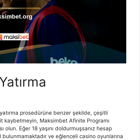
Yatırma
atırma prosedürüne benzer şekilde, çeşitli
akit kaybetmeyin, Maksimbet Afinite Programı
ası olun. Eğer 18 yaşını doldurmuşsanız hesap
 bulunmamaktadır ve eğlenceli casino oyunlarına