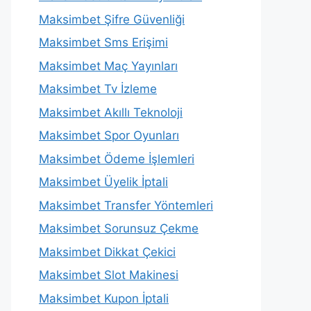
Maksimbet Şifre Güvenliği
Maksimbet Sms Erişimi
Maksimbet Maç Yayınları
Maksimbet Tv İzleme
Maksimbet Akıllı Teknoloji
Maksimbet Spor Oyunları
Maksimbet Ödeme İşlemleri
Maksimbet Üyelik İptali
Maksimbet Transfer Yöntemleri
Maksimbet Sorunsuz Çekme
Maksimbet Dikkat Çekici
Maksimbet Slot Makinesi
Maksimbet Kupon İptali