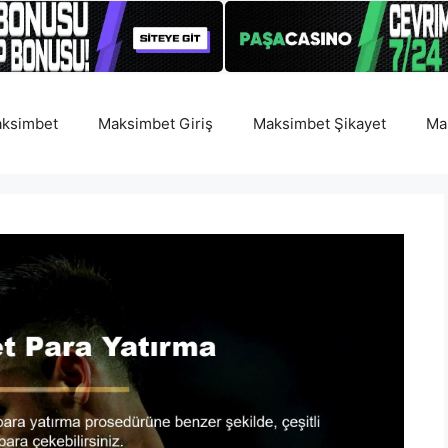
ksimbet
Maksimbet Giriş
Maksimbet Şikayet
Ma