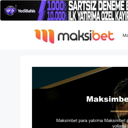
İçeriğe
atla
Ma