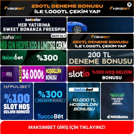
×
MAKSIMBET GİRİŞ İÇİN TIKLAYINIZ!