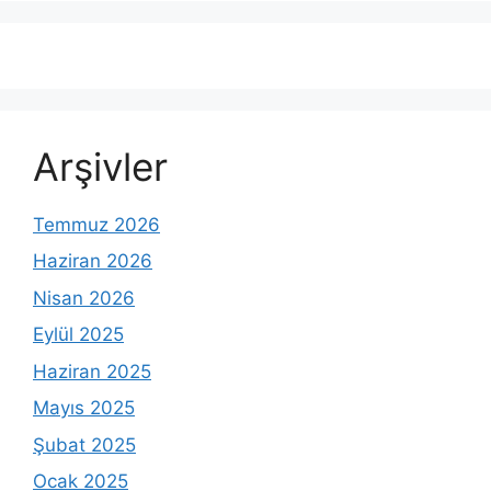
Arşivler
Temmuz 2026
Haziran 2026
Nisan 2026
Eylül 2025
Haziran 2025
Mayıs 2025
Şubat 2025
Ocak 2025