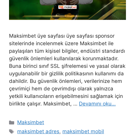
Maksimbet üye sayfası üye sayfası sponsor
sitelerinde incelenmek üzere Maksimbet ile
paylaşılan tüm kişisel bilgiler, endüstri standardı
güvenlik önlemleri kullanılarak korunmaktadır.
Buna birinci sınıf SSL şifrelemesi ve yasal olarak
uygulanabilir bir gizlilik politikasının kullanımı da
dahildir. Bu güvenlik önlemleri, verilerinize hem
çevrimiçi hem de çevrimdışı olarak yalnızca
yetkili kullanıcıların erişebilmesini sağlamak için
birlikte çalışır. Maksimbet, …
Devamını oku…
Kategoriler
Maksimbet
Etiketler
maksimbet adres
,
maksimbet mobil