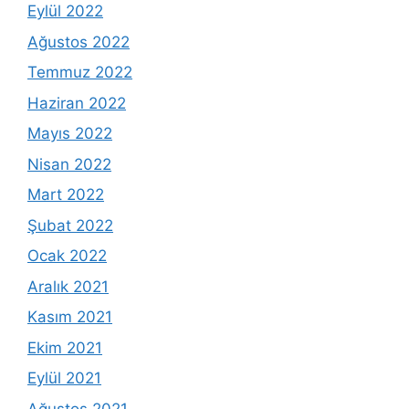
Eylül 2022
Ağustos 2022
Temmuz 2022
Haziran 2022
Mayıs 2022
Nisan 2022
Mart 2022
Şubat 2022
Ocak 2022
Aralık 2021
Kasım 2021
Ekim 2021
Eylül 2021
Ağustos 2021