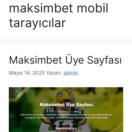
maksimbet mobil
tarayıcılar
Maksimbet Üye Sayfası
Mayıs 14, 2025
Yazarı:
admin