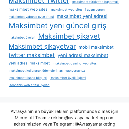
Maksimbet Twitter
maksimbet türkiye’de başarmak
maksimbet web sitesi
maksimbet web sitesini açamıyorum
maksimbet yeni adresi
maksimbet yabancı oyun sitesi
Maksimbet yeni güncel giriş
Maksimbet şikayet
maksimbet üyeleri
Maksimbet şikayetvar
mobil maksimbet
twitter maksimbet
yeni adresi maksimbet
yeni adresi maksimbet
maksimbet gaming web sitesi
maksimbet kullanarak ödemeleri nasıl yapıyorsunuz
maksimbet lisans bilgileri
maksimbet üyelik i̇şlemi
seobahis web sitesi üyeleri
Avrasya'nın en büyük reklam platformunda olmak için
Microsoft Teams:
reklam@avrasyamarketing.com
adresimizden veya Telegram: @Avrasyamarketing