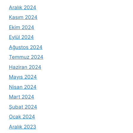
Aralık 2024
Kasım 2024
Ekim 2024
Eylül 2024
Ağustos 2024
Temmuz 2024
Haziran 2024
Mayıs 2024
Nisan 2024
Mart 2024
Şubat 2024
Ocak 2024
Aralık 2023