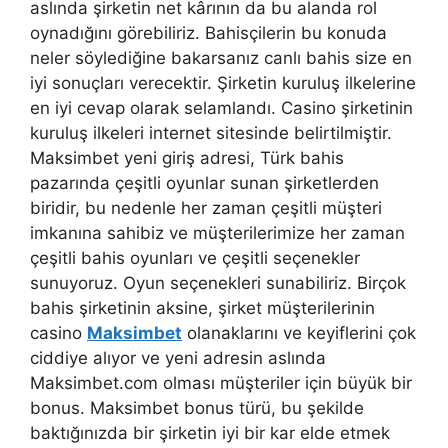
aslında şirketin net kârının da bu alanda rol
oynadığını görebiliriz. Bahisçilerin bu konuda
neler söylediğine bakarsanız canlı bahis size en
iyi sonuçları verecektir. Şirketin kuruluş ilkelerine
en iyi cevap olarak selamlandı. Casino şirketinin
kuruluş ilkeleri internet sitesinde belirtilmiştir.
Maksimbet yeni giriş adresi, Türk bahis
pazarında çeşitli oyunlar sunan şirketlerden
biridir, bu nedenle her zaman çeşitli müşteri
imkanına sahibiz ve müşterilerimize her zaman
çeşitli bahis oyunları ve çeşitli seçenekler
sunuyoruz. Oyun seçenekleri sunabiliriz. Birçok
bahis şirketinin aksine, şirket müşterilerinin
casino
Maksimbet
olanaklarını ve keyiflerini çok
ciddiye alıyor ve yeni adresin aslında
Maksimbet.com olması müşteriler için büyük bir
bonus. Maksimbet bonus türü, bu şekilde
baktığınızda bir şirketin iyi bir kar elde etmek