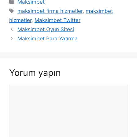
Kategoriler
Maksimbet
Etiketler
maksimbet firma hizmetler
,
maksimbet
hizmetler
,
Maksimbet Twitter
Yazı
Maksimbet Oyun Sitesi
dolaşımı
Maksimbet Para Yatırma
Yorum yapın
Yorum