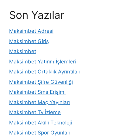
Son Yazılar
Maksimbet Adresi
Maksimbet Giriş
Maksimbet
Maksimbet Yatırım İşlemleri
Maksimbet Ortaklık Ayrıntıları
Maksimbet Şifre Güvenliği
Maksimbet Sms Erişimi
Maksimbet Maç Yayınları
Maksimbet Tv İzleme
Maksimbet Akıllı Teknoloji
Maksimbet Spor Oyunları