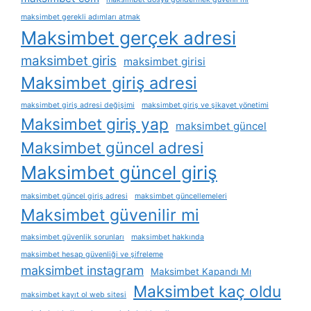
maksimbet gerekli adımları atmak
Maksimbet gerçek adresi
maksimbet giris
maksimbet girisi
Maksimbet giriş adresi
maksimbet giriş adresi değişimi
maksimbet giriş ve şikayet yönetimi
Maksimbet giriş yap
maksimbet güncel
Maksimbet güncel adresi
Maksimbet güncel giriş
maksimbet güncel giriş adresi
maksimbet güncellemeleri
Maksimbet güvenilir mi
maksimbet güvenlik sorunları
maksimbet hakkında
maksimbet hesap güvenliği ve şifreleme
maksimbet instagram
Maksimbet Kapandı Mı
Maksimbet kaç oldu
maksimbet kayıt ol web sitesi