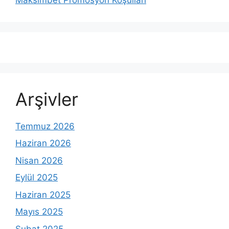
Arşivler
Temmuz 2026
Haziran 2026
Nisan 2026
Eylül 2025
Haziran 2025
Mayıs 2025
Şubat 2025