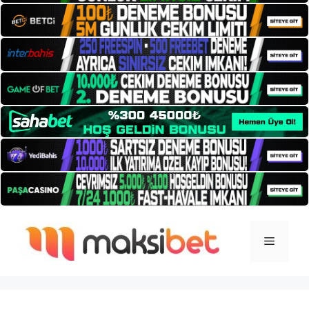
İçeriğe
atla
Menü