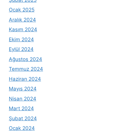
Ocak 2025
Aralık 2024
Kasım 2024
Ekim 2024
Eylül 2024
Ağustos 2024
Temmuz 2024
Haziran 2024
Mayıs 2024
Nisan 2024
Mart 2024
Şubat 2024
Ocak 2024