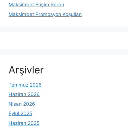
Maksimbet Erişim Reddi
Maksimbet Promosyon Koşulları
Arşivler
Temmuz 2026
Haziran 2026
Nisan 2026
Eylül 2025
Haziran 2025