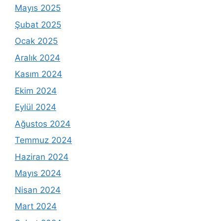
Mayıs 2025
Şubat 2025
Ocak 2025
Aralık 2024
Kasım 2024
Ekim 2024
Eylül 2024
Ağustos 2024
Temmuz 2024
Haziran 2024
Mayıs 2024
Nisan 2024
Mart 2024