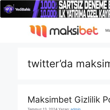
İçeriğe
atla
Ma
twitter’da maksi
Maksimbet Gizlilik Po
Temmuz 13, 2024
Yazarı:
admin