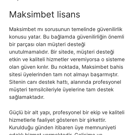
Maksimbet lisans
Maksimbet mı sorusunun temelinde güvenilirlik
konusu yatar. Bu bağlamda güvenilirliğin önemli
bir parçası olan müşteri desteği
unutulmamalıdır. Bir sitede, müşteri desteği
etkin ve kaliteli hizmetler veremiyorsa o sisteme
olan güven kırılır. Bu noktada, Maksimbet bahis
sitesi üyelerinden tam not almayı başarmıştır.
Sitenin canı destek hattı, alanında profesyonel
müşteri temsilcileriyle üyelerine tam destek
sağlamaktadır.
Güçlü bir alt yapı, profesyonel bir ekip ve kaliteli
hizmetlerle faaliyet gösteren bir şirkettir.
Kurulduğu günden itibaren üye memnuniyeti
odaklı hizmet vermektedir. Gelişime ve