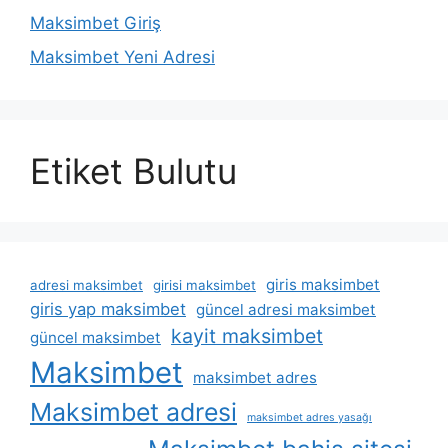
Maksimbet Giriş
Maksimbet Yeni Adresi
Etiket Bulutu
giris maksimbet
adresi maksimbet
girisi maksimbet
giris yap maksimbet
güncel adresi maksimbet
kayit maksimbet
güncel maksimbet
Maksimbet
maksimbet adres
Maksimbet adresi
maksimbet adres yasağı