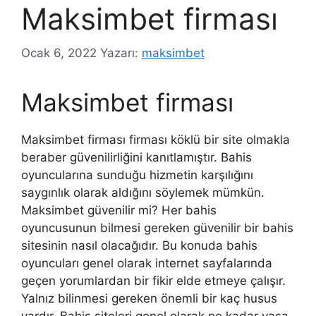
Maksimbet firması
Ocak 6, 2022
Yazarı:
maksimbet
Maksimbet firması
Maksimbet firması firması köklü bir site olmakla
beraber güvenilirliğini kanıtlamıştır. Bahis
oyuncularına sunduğu hizmetin karşılığını
saygınlık olarak aldığını söylemek mümkün.
Maksimbet güvenilir mi? Her bahis
oyuncusunun bilmesi gereken güvenilir bir bahis
sitesinin nasıl olacağıdır. Bu konuda bahis
oyuncuları genel olarak internet sayfalarında
geçen yorumlardan bir fikir elde etmeye çalışır.
Yalnız bilinmesi gereken önemli bir kaç husus