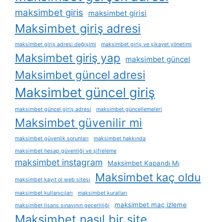
maksimbet giris
maksimbet girisi
Maksimbet giriş adresi
maksimbet giriş adresi değişimi
maksimbet giriş ve şikayet yönetimi
Maksimbet giriş yap
maksimbet güncel
Maksimbet güncel adresi
Maksimbet güncel giriş
maksimbet güncel giriş adresi
maksimbet güncellemeleri
Maksimbet güvenilir mi
maksimbet güvenlik sorunları
maksimbet hakkında
maksimbet hesap güvenliği ve şifreleme
maksimbet instagram
Maksimbet Kapandı Mı
Maksimbet kaç oldu
maksimbet kayıt ol web sitesi
maksimbet kullanıcıları
maksimbet kuralları
maksimbet maç izleme
maksimbet lisans sınavının geçerliliği
Maksimbet nasıl bir site