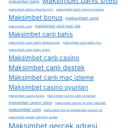
Maksimbet bahis sitesi
maksimbet bahis
maksimbet bahis sitesine giriş
maksimbet bahis sitesinin adresi
Maksimbet bonus
maksimbet canli
maksimbet canli maç izle
maksimbet canli
Maksimbet canlı bahis
maksimbet canlı bahis federasyonu
maksimbet canlı bahis hızı
maksimbet canlı bahis sitesi
Maksimbet canlı casino
Maksimbet canlı destek
Maksimbet canlı maç izleme
Maksimbet casino oyunları
maksimbet casino oyunu
maksimbet casino ruleti oynamak
maksimbet casino sitesi
maksimbet casino ve spor bahisleri
maksimbet com
maksimbet dosya göndermek güvenli mi
maksimbet gerekli adımları atmak
Maksimbet gerçek adresi