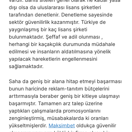
vardır. Bahis siteleri genel olarak ne kadar yasa
dışı olsa da uluslararası lisans şirketleri
tarafından denetlenir. Denetleme sayesinde
sektör güvenilirlik kazanmıştır. Türkiye de
yaygınlaşmış bir kaç lisans şirketi
bulunmaktadır. Şeffaf ve adil olunması ,
herhangi bir kaçakçılık durumunda müdahale
edilmesi ve insanların aldatılmasına yönelik
yapılacak hareketlerin engellenmesini
sağlamaktadır.
Saha da geniş bir alana hitap etmeyi başarması
bunun haricinde reklam-tanıtım bütçelerini
arttırmasıyla beraber geniş bir kitleye ulaşmayı
başarmıştır. Tamamen arz talep üzerine
yaptıkları çalışmalarda promosyonlarını
zenginleştirmiş, müsabakalarda ki oranları
yükseltmişlerdir.
Maksimbet
oldukça güvenilir