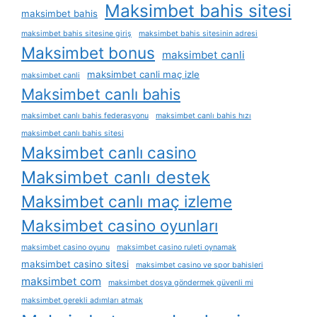
Maksimbet bahis sitesi
maksimbet bahis
maksimbet bahis sitesine giriş
maksimbet bahis sitesinin adresi
Maksimbet bonus
maksimbet canli
maksimbet canli maç izle
maksimbet canli
Maksimbet canlı bahis
maksimbet canlı bahis federasyonu
maksimbet canlı bahis hızı
maksimbet canlı bahis sitesi
Maksimbet canlı casino
Maksimbet canlı destek
Maksimbet canlı maç izleme
Maksimbet casino oyunları
maksimbet casino oyunu
maksimbet casino ruleti oynamak
maksimbet casino sitesi
maksimbet casino ve spor bahisleri
maksimbet com
maksimbet dosya göndermek güvenli mi
maksimbet gerekli adımları atmak