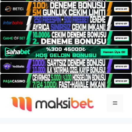
İçeriğe
atla
Menü