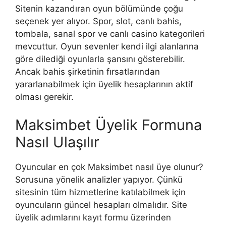
Sitenin kazandıran oyun bölümünde çoğu
seçenek yer alıyor. Spor, slot, canlı bahis,
tombala, sanal spor ve canlı casino kategorileri
mevcuttur. Oyun sevenler kendi ilgi alanlarına
göre dilediği oyunlarla şansını gösterebilir.
Ancak bahis şirketinin fırsatlarından
yararlanabilmek için üyelik hesaplarının aktif
olması gerekir.
Maksimbet Üyelik Formuna
Nasıl Ulaşılır
Oyuncular en çok Maksimbet nasıl üye olunur?
Sorusuna yönelik analizler yapıyor. Çünkü
sitesinin tüm hizmetlerine katılabilmek için
oyuncuların güncel hesapları olmalıdır. Site
üyelik adımlarını kayıt formu üzerinden