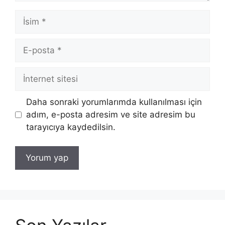
İsim
E-
posta
İnternet
sitesi
Daha sonraki yorumlarımda kullanılması için
adım, e-posta adresim ve site adresim bu
tarayıcıya kaydedilsin.