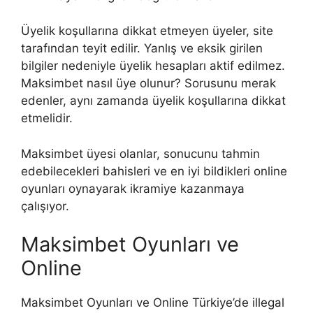
Üyelik koşullarına dikkat etmeyen üyeler, site
tarafından teyit edilir. Yanlış ve eksik girilen
bilgiler nedeniyle üyelik hesapları aktif edilmez.
Maksimbet nasıl üye olunur? Sorusunu merak
edenler, aynı zamanda üyelik koşullarına dikkat
etmelidir.
Maksimbet üyesi olanlar, sonucunu tahmin
edebilecekleri bahisleri ve en iyi bildikleri online
oyunları oynayarak ikramiye kazanmaya
çalışıyor.
Maksimbet Oyunları ve
Online
Maksimbet Oyunları ve Online Türkiye’de illegal