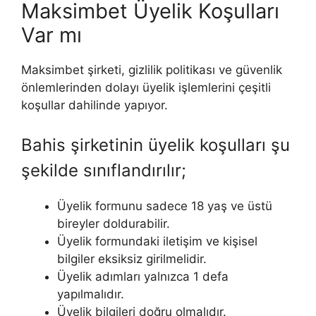
Maksimbet Üyelik Koşulları
Var mı
Maksimbet şirketi, gizlilik politikası ve güvenlik
önlemlerinden dolayı üyelik işlemlerini çeşitli
koşullar dahilinde yapıyor.
Bahis şirketinin üyelik koşulları şu
şekilde sınıflandırılır;
Üyelik formunu sadece 18 yaş ve üstü
bireyler doldurabilir.
Üyelik formundaki iletişim ve kişisel
bilgiler eksiksiz girilmelidir.
Üyelik adımları yalnızca 1 defa
yapılmalıdır.
Üyelik bilgileri doğru olmalıdır.