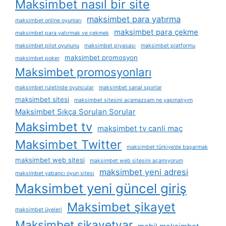
Maksimbet nasıl bir site
maksimbet para yatırma
maksimbet online oyunları
maksimbet para çekme
maksimbet para yatırmak ve çekmek
maksimbet pilot oyununu
maksimbet piyasası
maksimbet platformu
maksimbet promosyon
maksimbet poker
Maksimbet promosyonları
maksimbet ruletinde oyuncular
maksimbet sanal sporlar
maksimbet sitesi
maksimbet sitesini açamazsam ne yapmalıyım
Maksimbet Sıkça Sorulan Sorular
Maksimbet tv
maksimbet tv canli maç
Maksimbet Twitter
maksimbet türkiye’de başarmak
maksimbet web sitesi
maksimbet web sitesini açamıyorum
maksimbet yeni adresi
maksimbet yabancı oyun sitesi
Maksimbet yeni güncel giriş
Maksimbet şikayet
maksimbet üyeleri
Maksimbet şikayetvar