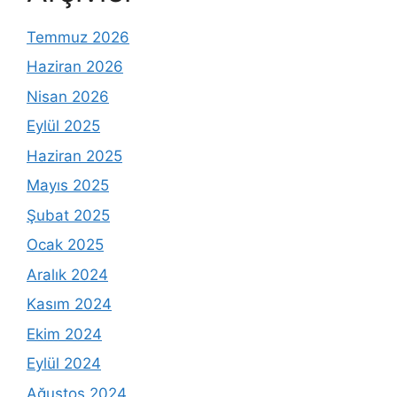
Temmuz 2026
Haziran 2026
Nisan 2026
Eylül 2025
Haziran 2025
Mayıs 2025
Şubat 2025
Ocak 2025
Aralık 2024
Kasım 2024
Ekim 2024
Eylül 2024
Ağustos 2024