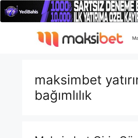
İçeriğe
atla
Ma
maksimbet yatırı
bağımlılık