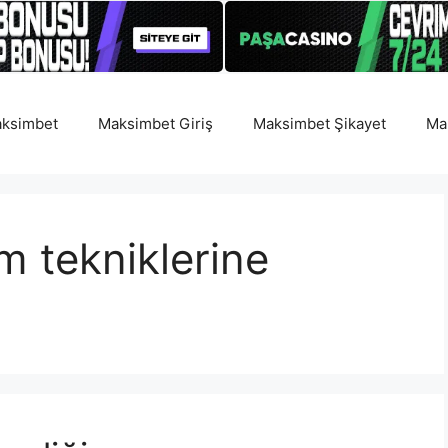
ksimbet
Maksimbet Giriş
Maksimbet Şikayet
Ma
m tekniklerine