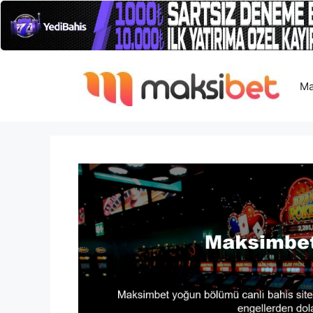
İçeriğe
atla
Ma