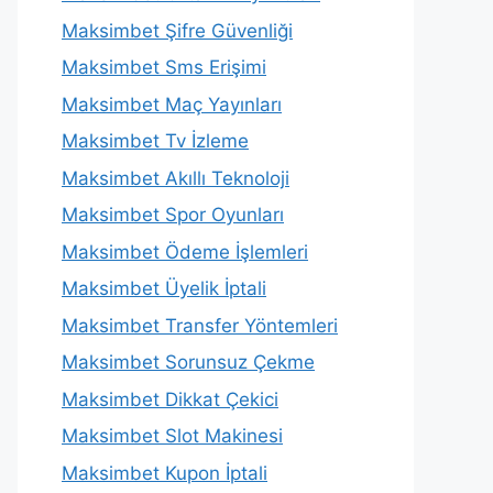
Maksimbet Şifre Güvenliği
Maksimbet Sms Erişimi
Maksimbet Maç Yayınları
Maksimbet Tv İzleme
Maksimbet Akıllı Teknoloji
Maksimbet Spor Oyunları
Maksimbet Ödeme İşlemleri
Maksimbet Üyelik İptali
Maksimbet Transfer Yöntemleri
Maksimbet Sorunsuz Çekme
Maksimbet Dikkat Çekici
Maksimbet Slot Makinesi
Maksimbet Kupon İptali