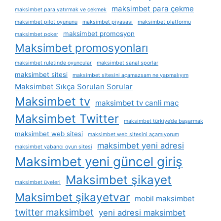
maksimbet para çekme
maksimbet para yatırmak ve çekmek
maksimbet pilot oyununu
maksimbet piyasası
maksimbet platformu
maksimbet promosyon
maksimbet poker
Maksimbet promosyonları
maksimbet ruletinde oyuncular
maksimbet sanal sporlar
maksimbet sitesi
maksimbet sitesini açamazsam ne yapmalıyım
Maksimbet Sıkça Sorulan Sorular
Maksimbet tv
maksimbet tv canli maç
Maksimbet Twitter
maksimbet türkiye’de başarmak
maksimbet web sitesi
maksimbet web sitesini açamıyorum
maksimbet yeni adresi
maksimbet yabancı oyun sitesi
Maksimbet yeni güncel giriş
Maksimbet şikayet
maksimbet üyeleri
Maksimbet şikayetvar
mobil maksimbet
twitter maksimbet
yeni adresi maksimbet