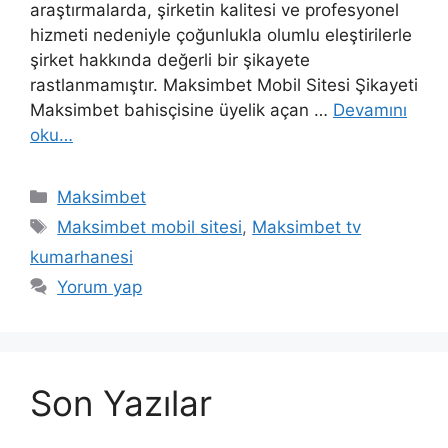
araştırmalarda, şirketin kalitesi ve profesyonel
hizmeti nedeniyle çoğunlukla olumlu eleştirilerle
şirket hakkında değerli bir şikayete
rastlanmamıştır. Maksimbet Mobil Sitesi Şikayeti
Maksimbet bahisçisine üyelik açan …
Devamını
oku…
Kategoriler
Maksimbet
Etiketler
Maksimbet mobil sitesi
,
Maksimbet tv
kumarhanesi
Yorum yap
Son Yazılar