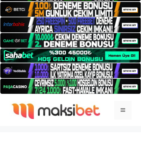
İçeriğe
atla
Menü