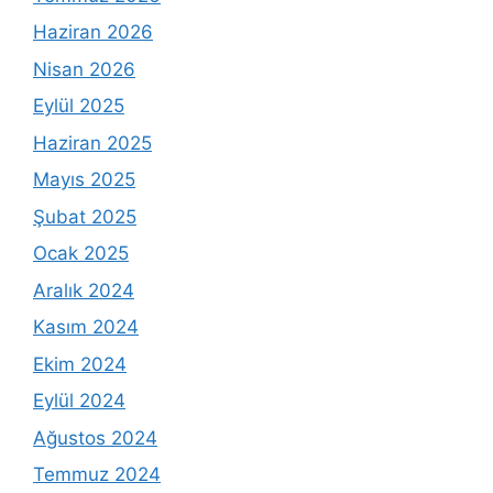
Haziran 2026
Nisan 2026
Eylül 2025
Haziran 2025
Mayıs 2025
Şubat 2025
Ocak 2025
Aralık 2024
Kasım 2024
Ekim 2024
Eylül 2024
Ağustos 2024
Temmuz 2024