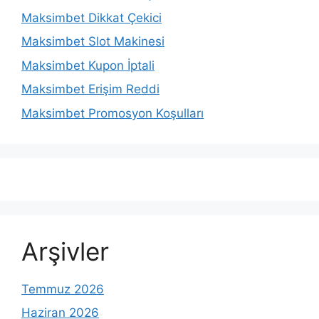
Maksimbet Dikkat Çekici
Maksimbet Slot Makinesi
Maksimbet Kupon İptali
Maksimbet Erişim Reddi
Maksimbet Promosyon Koşulları
Arşivler
Temmuz 2026
Haziran 2026