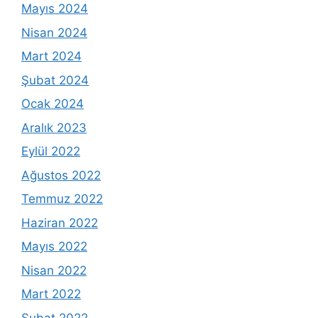
Mayıs 2024
Nisan 2024
Mart 2024
Şubat 2024
Ocak 2024
Aralık 2023
Eylül 2022
Ağustos 2022
Temmuz 2022
Haziran 2022
Mayıs 2022
Nisan 2022
Mart 2022
Şubat 2022