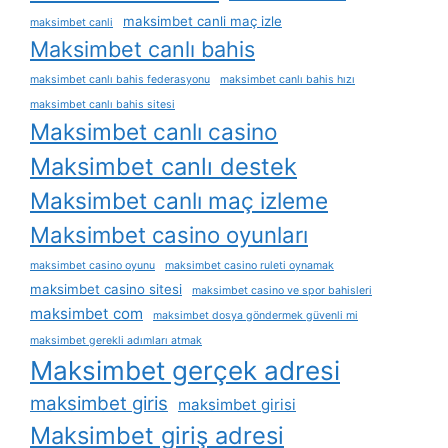
maksimbet canli maç izle
maksimbet canli
Maksimbet canlı bahis
maksimbet canlı bahis federasyonu
maksimbet canlı bahis hızı
maksimbet canlı bahis sitesi
Maksimbet canlı casino
Maksimbet canlı destek
Maksimbet canlı maç izleme
Maksimbet casino oyunları
maksimbet casino oyunu
maksimbet casino ruleti oynamak
maksimbet casino sitesi
maksimbet casino ve spor bahisleri
maksimbet com
maksimbet dosya göndermek güvenli mi
maksimbet gerekli adımları atmak
Maksimbet gerçek adresi
maksimbet giris
maksimbet girisi
Maksimbet giriş adresi