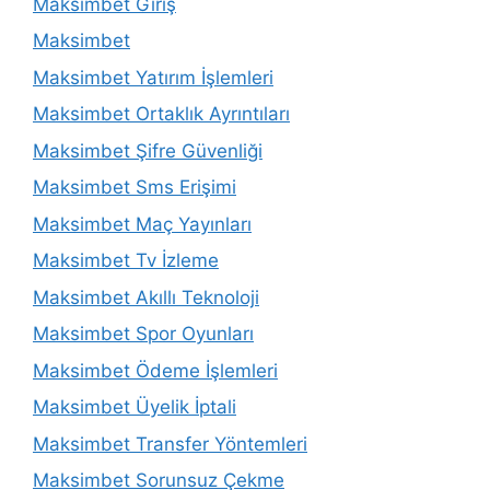
Maksimbet Giriş
Maksimbet
Maksimbet Yatırım İşlemleri
Maksimbet Ortaklık Ayrıntıları
Maksimbet Şifre Güvenliği
Maksimbet Sms Erişimi
Maksimbet Maç Yayınları
Maksimbet Tv İzleme
Maksimbet Akıllı Teknoloji
Maksimbet Spor Oyunları
Maksimbet Ödeme İşlemleri
Maksimbet Üyelik İptali
Maksimbet Transfer Yöntemleri
Maksimbet Sorunsuz Çekme